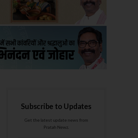
Subscribe to Updates
Get the latest update news from
Pratah Newz.