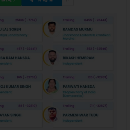
hatsApp
Telegram