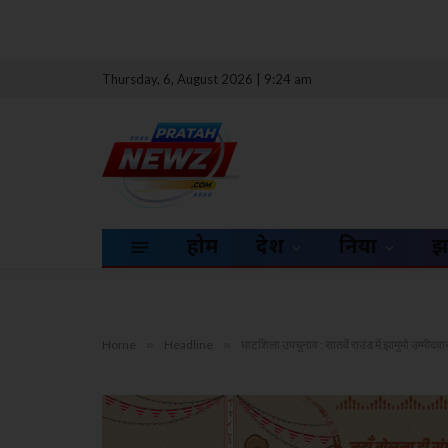
Thursday, 6, August 2026 | 9:24 am
होम
देश
दुनिया
झ
Home
»
Headline
»
घाटशिला उपचुनाव : सातवें राउंड में झामुमो उम्मीदव