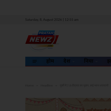
Saturday, 8, August 2026 | 12:55 am
होम
देश
दुनिया
झ
Home
»
Headline
»
तुर्की में 7.8 तीव्रता का भूकंप, कई भवन धराशायी