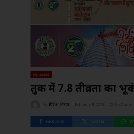
HEADLINE
तुर्की में 7.8 तीव्रता क
By
दिनेश ओरांव
February 6, 2023
No Comm
Facebook
Twitter
W