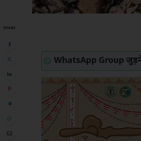
SHARE
WhatsApp Group जुड़ने 