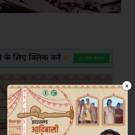
के लिए क्लिक करें
Join Now
×