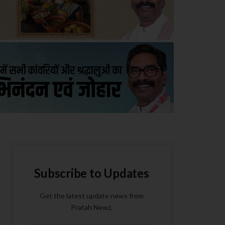
Subscribe to Updates
Get the latest update news from
Pratah Newz.