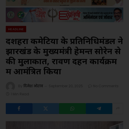
HEADLINE
दशहरा कमेटियों के प्रतिनिधिमंडल ने
झारखंड के मुख्यमंत्री हेमन्त सोरेन से
की मुलाकात, रावण दहन कार्यक्रम
में आमंत्रित किया
By
दिनेश ओरांव
September 20, 2025
No Comments
1 Min Read