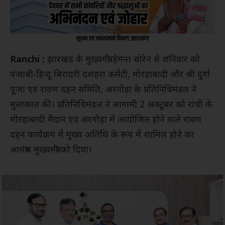
Ranchi :
झारखंड के मुख्यमंत्री हेमन्त सोरेन से शनिवार को
पंजाबी-हिन्दू बिरादरी दशहरा कमेटी, मोरहाबादी और श्री दुर्गा
पूजा एवं रावण दहन समिति, अरगोड़ा के प्रतिनिधिमंडल ने
मुलाकात की। प्रतिनिधिमंडल ने आगामी 2 अक्टूबर को रांची के
मोरहाबादी मैदान एवं अरगोड़ा में आयोजित होने वाले रावण
दहन कार्यक्रम में मुख्य अतिथि के रूप में शामिल होने का
आमंत्रण मुख्यमंत्री को दिया।