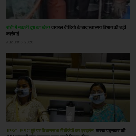
रांची में नकली दूध का खेल!
वायरल वीडियो के बाद स्वास्थ्य विभाग की बड़ी
कार्रवाई
August 6, 2026
JPSC-JSSC मुद्दे पर विधानसभा में बीजेपी का प्रदर्शन,
मास्क पहनकर की