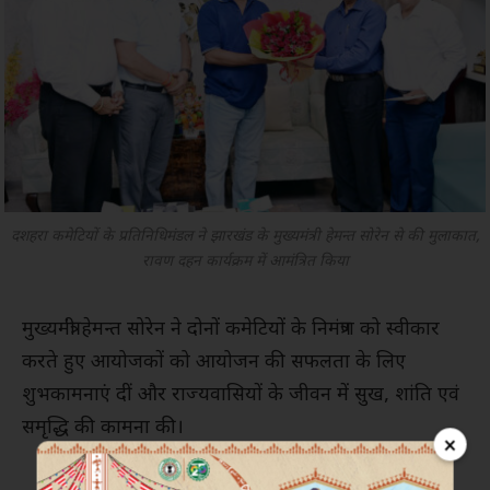
दशहरा कमेटियों के प्रतिनिधिमंडल ने झारखंड के मुख्यमंत्री हेमन्त सोरेन से की मुलाकात,
रावण दहन कार्यक्रम में आमंत्रित किया
मुख्यमंत्री हेमन्त सोरेन ने दोनों कमेटियों के निमंत्रण को स्वीकार
करते हुए आयोजकों को आयोजन की सफलता के लिए
शुभकामनाएं दीं और राज्यवासियों के जीवन में सुख, शांति एवं
समृद्धि की कामना की।
×