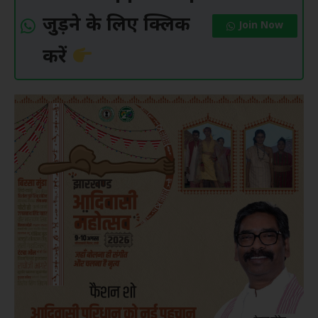
जुड़ने के लिए क्लिक
Join Now
करें