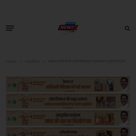
Home
»
Headline
»
दशहरा कमेटियों के प्रतिनिधिमंडल ने झारखंड के मुख्यमंत्री हेमन्त सोरेन से की मुलाकात, रावण दहन कार्यक्रम में आमंत्रित किया