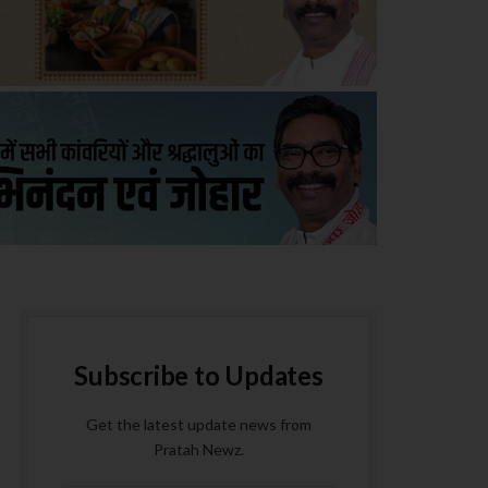
Subscribe to Updates
Get the latest update news from
Pratah Newz.