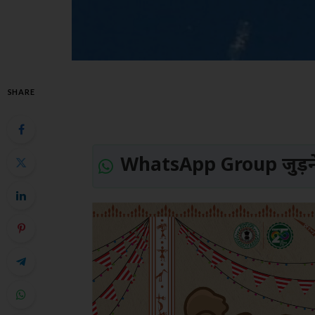
SHARE
WhatsApp Group जुड़ने 