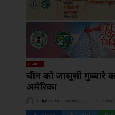
HEADLINE
चीन को जासूसी गुब्बारे 
अमेरिका
By
दिनेश ओरांव
February 7, 2023
No Comme