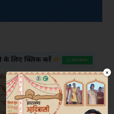
के लिए क्लिक करें
Join Now
×