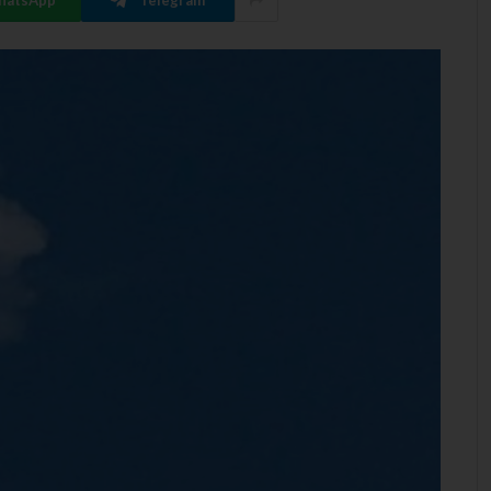
hatsApp
Telegram