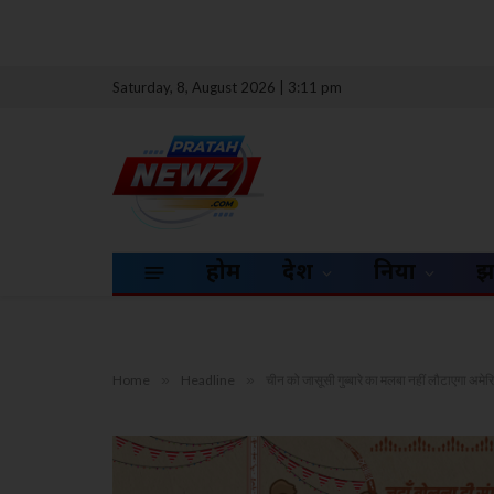
Saturday, 8, August 2026 | 3:11 pm
होम
देश
दुनिया
झ
Home
»
Headline
»
चीन को जासूसी गुब्बारे का मलबा नहीं लौटाएगा अमेर