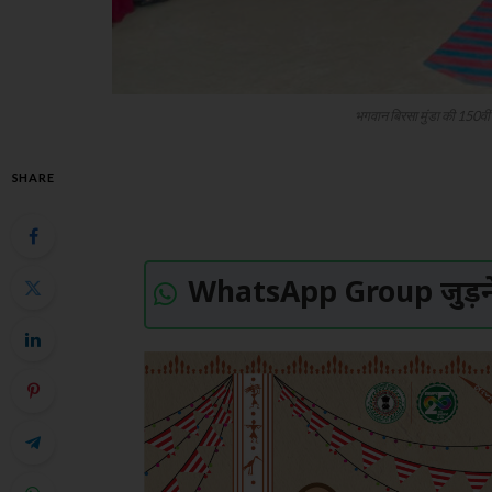
भगवान बिरसा मुंडा की 150वीं 
SHARE
WhatsApp Group जुड़ने 