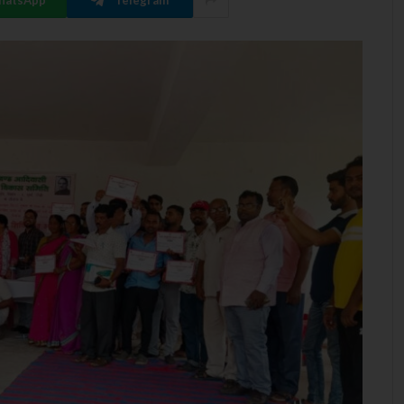
hatsApp
Telegram