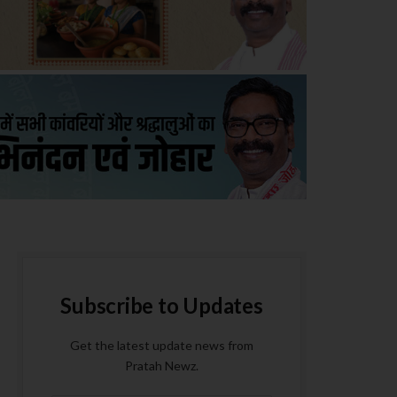
Subscribe to Updates
Get the latest update news from
Pratah Newz.