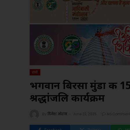
रांची
भगवान बिरसा मुंडा की 1
श्रद्धांजलि कार्यक्रम
By
दिनेश ओरांव
June 22, 2025
No Commen