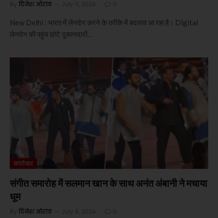
By
दिनेश ओरांव
July 11, 2024
0
New Delhi : भारत में लेनदेन करने के तरीके में बदलाव आ रहा है। Digital
लेनदेन की पहुंच छोटे दुकानदारों…
कारोबार
संगीत समारोह में सलमान खान के साथ अनंत अंबानी ने मचाया
धूम
By
दिनेश ओरांव
July 6, 2024
0