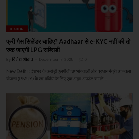
HEADLINE
फ्री गैस सिलेंडर चाहिए? Aadhaar से e-KYC नहीं की तो
रुक जाएगी LPG सब्सिडी
By
दिनेश ओरांव
December 17, 2025
0
New Delhi : देशभर के करोड़ों एलपीजी उपभोक्ताओं और प्रधानमंत्री उज्ज्वला
योजना (PMUY) के लाभार्थियों के लिए एक अहम अपडेट सामने…