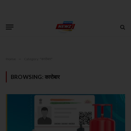
Home
»
Category: "कारोबार"
BROWSING:
कारोबार