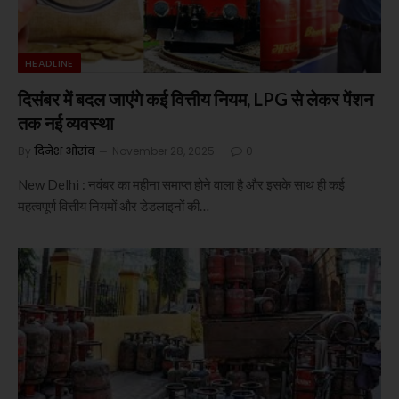
HEADLINE
दिसंबर में बदल जाएंगे कई वित्तीय नियम, LPG से लेकर पेंशन
तक नई व्यवस्था
By
दिनेश ओरांव
November 28, 2025
0
New Delhi : नवंबर का महीना समाप्त होने वाला है और इसके साथ ही कई
महत्वपूर्ण वित्तीय नियमों और डेडलाइनों की…