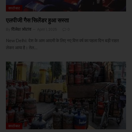
कारोबार
एलपीजी गैस सिलेंडर हुआ सस्ता
By
दिनेश ओरांव
April 1, 2025
0
New Delhi: देश के आम आदमी के लिए नए वित्त वर्ष का पहला दिन बड़ी राहत
लेकर आया है। तेल…
कारोबार