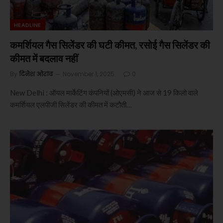
HEADLINE
कमर्शियल गैस सिलेंडर की घटी कीमत, रसोई गैस सिलेंडर की
कीमत में बदलाव नहीं
By
दिनेश ओरांव
November 1, 2025
0
New Delhi : ऑयल मार्केटिंग कंपनियों (ओएमसी) ने आज से 19 किलो वाले
कमर्शियल एलपीजी सिलेंडर की कीमत में कटौती…