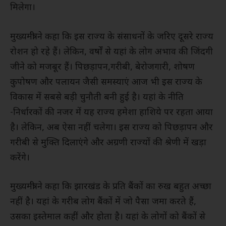
मिलेगा।
मुख्यमंत्री ने कहा कि इस राज्य के संसाधनों के जरिए दूसरे राज्य
रोशन हो रहे हैं। लेकिन, वर्षों से यहां के लोग अभाव की जिंदगी
जीने को मजबूर हैं। पिछड़ापन,गरीबी, बेरोजगारी, शोषण
कुपोषण और पलायन जैसी समस्याएं आज भी इस राज्य के
विकास में सबसे बड़ी चुनौती बनी हुई है। यहां के नीति
-निर्धारकों की नजर में यह राज्य हमेशा हाशिये पर रहता आया
है। लेकिन, अब ऐसा नहीं चलेगा। इस राज्य को पिछड़ापन और
गरीबी से मुक्ति दिलाएंगे और अग्रणी राज्यों की श्रेणी में खड़ा
करेंगे।
मुख्यमंत्री ने कहा कि झारखंड के प्रति बैंकों का रुख बहुत अच्छा
नहीं है। यहां के गरीब लोग बैंकों में जो पैसा जमा करते हैं,
उसका इस्तेमाल कहीं और होता है। यहां के लोगों को बैंकों से