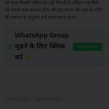
जो मदद मिलनी चाहिए वह नहीं मिलती है, लेकिन अब बैंकों
को अपना रुख बदलना होगा और इस राज्य और यहां के लोगों
की जरूरत के अनुरूप उन्हें कार्य करना होगा।
WhatsApp Group
जुड़ने के लिए क्लिक
Join Now
करें
मंईयां सम्मान योजना
मुख्यमंत्री हेमंत सोरेन