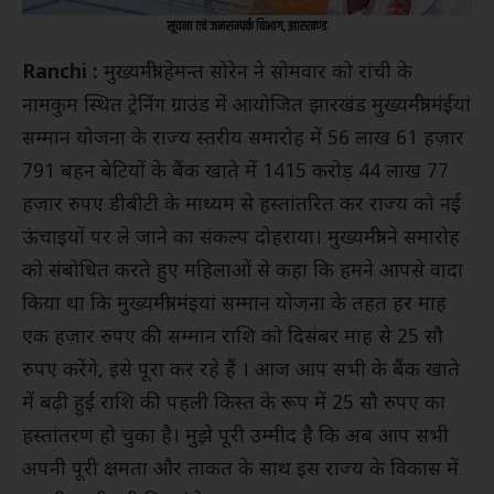
Ranchi :
मुख्यमंत्री हेमन्त सोरेन ने सोमवार को रांची के
नामकुम स्थित ट्रेनिंग ग्राउंड में आयोजित झारखंड मुख्यमंत्री मंईयां
सम्मान योजना के राज्य स्तरीय समारोह में 56 लाख 61 हज़ार
791 बहन बेटियों के बैंक खाते में 1415 करोड़ 44 लाख 77
हज़ार रुपए डीबीटी के माध्यम से हस्तांतरित कर राज्य को नई
ऊंचाइयों पर ले जाने का संकल्प दोहराया। मुख्यमंत्री ने समारोह
को संबोधित करते हुए महिलाओं से कहा कि हमने आपसे वादा
किया था कि मुख्यमंत्री मंइयां सम्मान योजना के तहत हर माह
एक हज़ार रुपए की सम्मान राशि को दिसंबर माह से 25 सौ
रुपए करेंगे, इसे पूरा कर रहे हैं । आज आप सभी के बैंक खाते
में बढ़ी हुई राशि की पहली किस्त के रूप में 25 सौ रुपए का
हस्तांतरण हो चुका है। मुझे पूरी उम्मीद है कि अब आप सभी
अपनी पूरी क्षमता और ताकत के साथ इस राज्य के विकास में