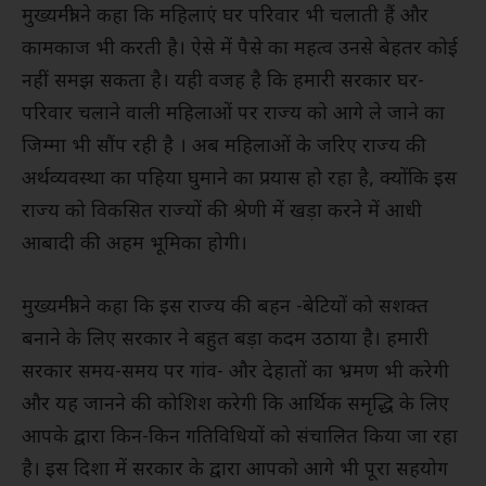
मुख्यमंत्री ने कहा कि महिलाएं घर परिवार भी चलाती हैं और
कामकाज भी करती है। ऐसे में पैसे का महत्व उनसे बेहतर कोई
नहीं समझ सकता है। यही वजह है कि हमारी सरकार घर-
परिवार चलाने वाली महिलाओं पर राज्य को आगे ले जाने का
जिम्मा भी सौंप रही है । अब महिलाओं के जरिए राज्य की
अर्थव्यवस्था का पहिया घुमाने का प्रयास हो रहा है, क्योंकि इस
राज्य को विकसित राज्यों की श्रेणी में खड़ा करने में आधी
आबादी की अहम भूमिका होगी।
मुख्यमंत्री ने कहा कि इस राज्य की बहन -बेटियों को सशक्त
बनाने के लिए सरकार ने बहुत बड़ा कदम उठाया है। हमारी
सरकार समय-समय पर गांव- और देहातों का भ्रमण भी करेगी
और यह जानने की कोशिश करेगी कि आर्थिक समृद्धि के लिए
आपके द्वारा किन-किन गतिविधियों को संचालित किया जा रहा
है। इस दिशा में सरकार के द्वारा आपको आगे भी पूरा सहयोग