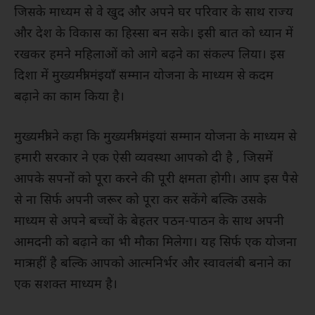
जिसके माध्यम से वे खुद और अपने घर परिवार के साथ राज्य
और देश के विकास का हिस्सा बन सके। इसी बात को ध्यान में
रखकर हमने महिलाओं को आगे बढ़ने का संकल्प लिया। इस
दिशा में मुख्यमंत्री मंइयाँ सम्मान योजना के माध्यम से कदम
बढ़ाने का काम किया है।
मुख्यमंत्री ने कहा कि मुख्यमंत्री मंइयां सम्मान योजना के माध्यम से
हमारी सरकार ने एक ऐसी व्यवस्था आपको दी है , जिसमें
आपके सपनों को पूरा करने की पूरी क्षमता होगी। आप इस पैसे
से ना सिर्फ अपनी जरूर को पूरा कर सकेंगे बल्कि उसके
माध्यम से अपने बच्चों के बेहतर पठन-पाठन के साथ अपनी
आमदनी को बढ़ाने का भी मौका मिलेगा। यह सिर्फ एक योजना
मात्र नहीं है बल्कि आपको आत्मनिर्भर और स्वावलंबी बनाने का
एक सशक्त माध्यम है।