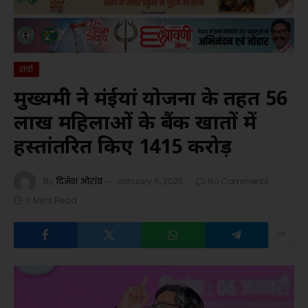
रांची
मुख्यमंत्री ने मंईयां योजना के तहत 56
लाख महिलाओं के बैंक खातों में
हस्तांतरित किए 1415 करोड़
By
दिनेश ओरांव
January 6, 2025
No Comments
5 Mins Read