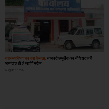
स्वास्थ्य विभाग का बड़ा फैसला,
सरकारी एम्बुलेंस अब सीधे सरकारी
अस्पताल ही ले जाएंगी मरीज
August 7, 2026