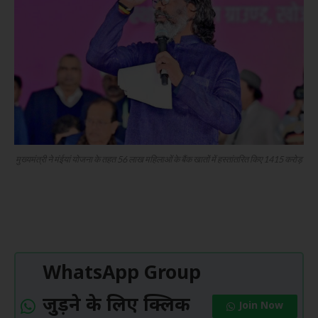
मुख्यमंत्री ने मंईयां योजना के तहत 56 लाख महिलाओं के बैंक खातों में हस्तांतरित किए 1415 करोड़
WhatsApp Group
जुड़ने के लिए क्लिक
Join Now