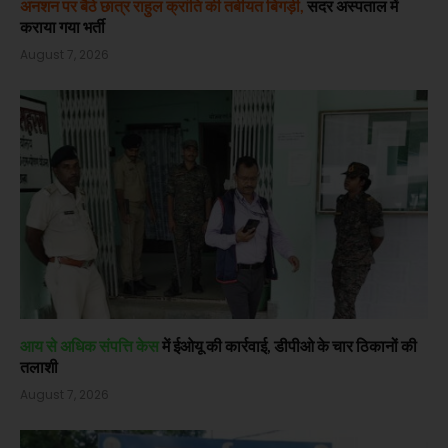
अनशन पर बैठे छात्र राहुल क्रांति की तबीयत बिगड़ी,
सदर अस्पताल में
कराया गया भर्ती
August 7, 2026
आय से अधिक संपत्ति केस
में ईओयू की कार्रवाई, डीपीओ के चार ठिकानों की
तलाशी
August 7, 2026