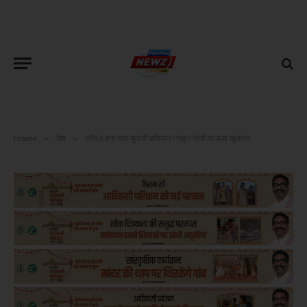
Home
»
देश
»
फॉर्म 6 बना नया चुनावी हथियार? राहुल गांधी का बड़ा खुलासा