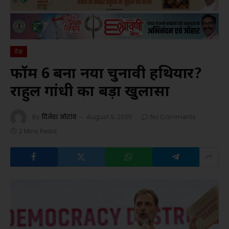
देश
फॉर्म 6 बना नया चुनावी हथियार?
राहुल गांधी का बड़ा खुलासा
By
दिनेश ओरांव
August 9, 2025
No Comments
2 Mins Read