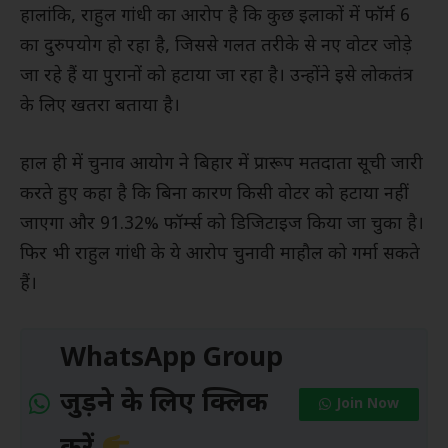
हालांकि, राहुल गांधी का आरोप है कि कुछ इलाकों में फॉर्म 6
का दुरुपयोग हो रहा है, जिससे गलत तरीके से नए वोटर जोड़े
जा रहे हैं या पुरानों को हटाया जा रहा है। उन्होंने इसे लोकतंत्र
के लिए खतरा बताया है।
हाल ही में चुनाव आयोग ने बिहार में प्रारूप मतदाता सूची जारी
करते हुए कहा है कि बिना कारण किसी वोटर को हटाया नहीं
जाएगा और 91.32% फॉर्म्स को डिजिटाइज किया जा चुका है।
फिर भी राहुल गांधी के ये आरोप चुनावी माहौल को गर्मा सकते
हैं।
WhatsApp Group
जुड़ने के लिए क्लिक
Join Now