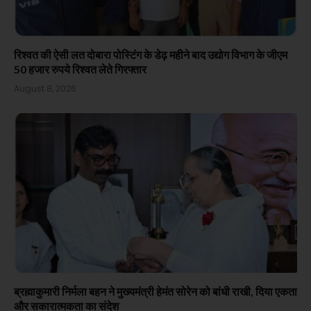
रिश्वत की ऐसी लत दोबारा पोस्टिंग के डेढ़ महीने बाद उद्योग विभाग के जीएम
50 हजार रुपये रिश्वत लेते गिरफ्तार
August 8, 2026
ब्रह्माकुमारी निर्मला बहन ने मुख्यमंत्री हेमंत सोरेन को बांधी राखी, दिया एकता
और सकारात्मकता का संदेश