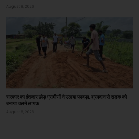
August 8, 2026
सरकार का इंतजार छोड़ ग्रामीणों ने उठाया फावड़ा, श्रमदान से सड़क को
बनाया चलने लायक
August 8, 2026