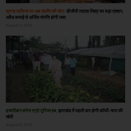
ड्रग्स माफिया पर अब संपत्ति की चोट:
डीजीपी तदाशा मिश्र का बड़ा एक्शन,
अवैध कमाई से अर्जित संपत्ति होगी जब्त
August 6, 2026
हजारीबाग बनेगा एग्रो टूरिज्म हब,
झारखंड में पहली बार होगी कॉफी-चाय की
खेती
August 6, 2026