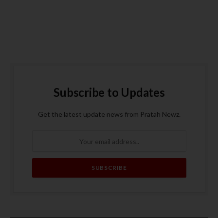
Subscribe to Updates
Get the latest update news from Pratah Newz.