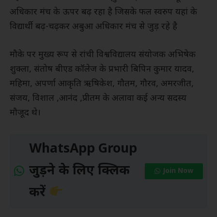
अधिकार मंच के ऊपर बढ़ रहा है जिसके फल स्वरुप यहां के
विद्यार्थी बढ़-चढ़कर अबुआ अधिकार मंच से जुड़ रहे है
मौके पर मुख्य रूप से रांची विश्वविद्यालय संयोजक अभिषेक
शुक्ला, संतोष बीएड कॉलेज के प्रभारी बिपिन कुमार यादव,
महिमा, अपर्णा आकृति ऋषिकेश, गौतम, गौरव, अमरजीत,
संजय, विशाल ,आनंद ,प्रीतम के अलावा कई अन्य सदस्य
मौजूद थे।
WhatsApp Group
जुड़ने के लिए क्लिक
Join Now
करें