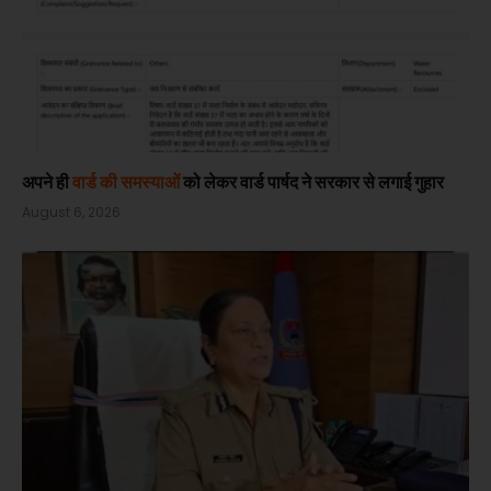
अपने ही
वार्ड की समस्याओं
को लेकर वार्ड पार्षद ने सरकार से लगाई गुहार
August 6, 2026