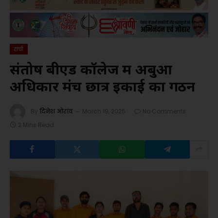
रांची
संतोष बीएड कॉलेज में अबुआ
अधिकार मंच छात्र इकाई का गठन
By
दिनेश ओरांव
March 19, 2025
No Comments
2 Mins Read