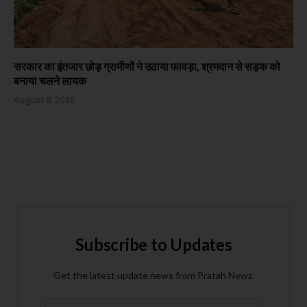
सरकार का इंतजार छोड़ ग्रामीणों ने उठाया फावड़ा, श्रमदान से सड़क को
बनाया चलने लायक
August 8, 2026
Subscribe to Updates
Get the latest update news from Pratah Newz.