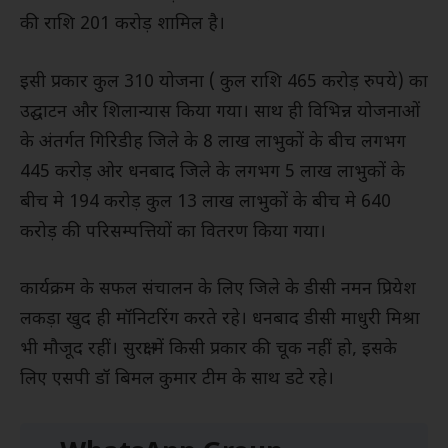
की राशि 201 करोड़ शामिल है।
इसी प्रकार कुल 310 योजना ( कुल राशि 465 करोड़ रुपये) का
उद्घाटन और शिलान्यास किया गया। साथ ही विभिन्न योजनाओं
के अंतर्गत गिरिडीह जिले के 8 लाख लाभुकों के बीच लगभग
445 करोड़ ओर धनबाद जिले के लगभग 5 लाख लाभुकों के
बीच मे 194 करोड़ कुल 13 लाख लाभुकों के बीच मे 640
करोड़ की परिसम्पत्तियों का वितरण किया गया।
कार्यक्रम के सफल संचालन के लिए जिले के डीसी नमन प्रियेश
लकड़ा खुद ही मॉनिटरिंग करते रहे। धनबाद डीसी माधुरी मिश्रा
भी मौजूद रहीं। सुरक्षा में किसी प्रकार की चूक नहीं हो, इसके
लिए एसपी डॉ बिमल कुमार टीम के साथ डटे रहे।