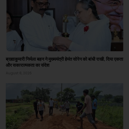
ब्रह्माकुमारी निर्मला बहन ने मुख्यमंत्री हेमंत सोरेन को बांधी राखी, दिया एकता
और सकारात्मकता का संदेश
August 8, 2026