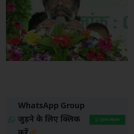
WhatsApp Group
जुड़ने के लिए क्लिक
Join Now
करें