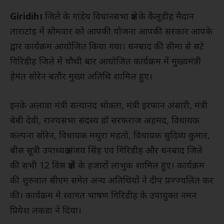
Giridih।
जिले के गांडेय विधानसभा क्षेत्र के कैलूडीह मैदान
ताराटांड़ में सोमवार को आपकी योजना आपकी सरकार आपके
द्वार कार्यक्रम आयोजित किया गया। धनबाद की सीमा से सटे
गिरिडीह जिले में चौथी बार आयोजित कार्यक्रम में मुख्यमंत्री
हेमंत सोरेन बतौर मुख्य अतिथि शामिल हुए।
इनके अलावा मंत्री सत्यानंद भोक्ता, मंत्री इरफान अंसारी, मंत्री
बेबी देवी, राज्यसभा सदस्य डॉ सरफराज अहमद, विधायक
कल्पना सोरेन, विधायक मथुरा महतो, विधायक सुदिव्य कुमार,
बीस सूत्री उपाध्यक्ष संजय सिंह एवं गिरिडीह और धनबाद जिले
की सभी 12 विस क्षेत्रों के हजारों लाभुक शामिल हुए। कार्यक्रम
की शुरुवात सीएम समेत अन्य अतिथियों ने दीप प्रज्ज्वलित कर
की। कार्यक्रम मे स्वागत भाषण गिरिडीह के उपायुक्त नमन
प्रियेश लकडा ने दिया।