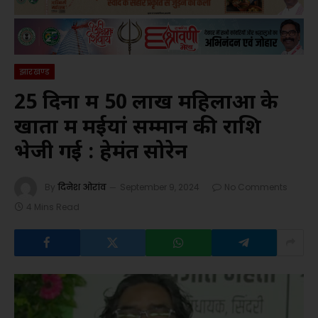
झारखण्ड
25 दिनों में 50 लाख महिलाओं के
खातों में मईयां सम्मान की राशि
भेजी गई : हेमंत सोरेन
By
दिनेश ओरांव
September 9, 2024
No Comments
4 Mins Read