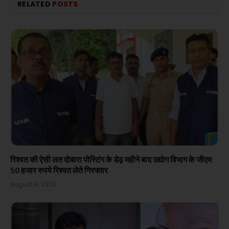
RELATED
POSTS
रिश्वत की ऐसी लत दोबारा पोस्टिंग के डेढ़ महीने बाद उद्योग विभाग के जीएम
50 हजार रुपये रिश्वत लेते गिरफ्तार
August 8, 2026