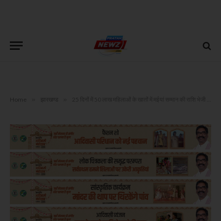
Home
»
झारखण्ड
»
25 दिनों में 50 लाख महिलाओं के खातों में मईयां सम्मान की राशि भेजी गई : हेमंत सोरेन