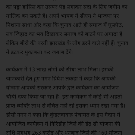
का पट्टा हासिल कर उसपर पेड़ लगाकर सदा के लिए जमीन का
मालिक बन सकते हैं। अपने भाषण में सीएम ने भाजपा पर
निशाना साधा और कहा कि चुनाव आते ही समाज में घुसपैठ,
लव जिहाद का भय दिखाकर समाज को बांटने पर अमादा है
लेकिन बीरो की धरती झारखंड के लोग डरने वाले नहीं हैं। चुनाव
में डटकर मुकाबला कर जबाब देंगे।
कार्यक्रम में 13 लाख लोगों को सीधा लाभ मिला। इसकी
जानकारी देते हुए नमन प्रियेश लकड़ा ने कहा कि आपकी
योजना आपकी सरकार आपके द्वार कार्यक्रम का आयोजन
चौथी दफा किया जा रहा है। इस कार्यक्रम में कोई भी अहर्ता
प्राप्त व्यक्ति लाभ से वंचित नहीं रहे इसका ध्यान रखा गया है।
डीसी नमन ने कहा कि कुंडलवादाह पंचायत के इस मैदान में
आयोजित कार्यक्रम में गिरिडीह जिले की डेढ़ सौ योजना की
राशि लगभग 263 करोड़ और धनबाद जिले की 160 योजना