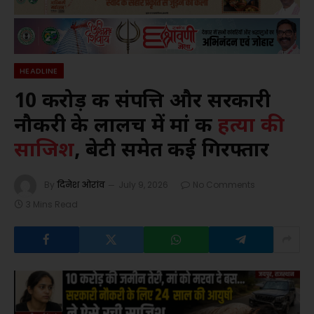
HEADLINE
10 करोड़ की संपत्ति और सरकारी
नौकरी के लालच में मां की
हत्या की
साजिश
, बेटी समेत कई गिरफ्तार
By
दिनेश ओरांव
July 9, 2026
No Comments
3 Mins Read