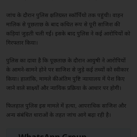
जांच के दौरान पुलिस क्षतिग्रस्त स्कॉर्पियो तक पहुंची। वाहन
मालिक से पूछताछ के बाद कथित रूप से पूरी साजिश की
कड़ियां जुड़ती चली गईं। इसके बाद पुलिस ने कई आरोपियों को
गिरफ्तार किया।
पुलिस का दावा है कि पूछताछ के दौरान आयुषी ने आरोपियों
के आमने-सामने होने पर साजिश से जुड़े कई तथ्यों को स्वीकार
किया। हालांकि, मामले की अंतिम पुष्टि न्यायालय में पेश किए
जाने वाले साक्ष्यों और न्यायिक प्रक्रिया के आधार पर होगी।
फिलहाल पुलिस इस मामले में हत्या, आपराधिक साजिश और
अन्य संबंधित धाराओं के तहत जांच आगे बढ़ा रही है।