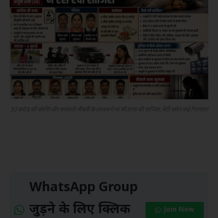
10 करोड़ की संपत्ति और सरकारी नौकरी के लालच में मां की हत्या की साजिश, बेटी समेत कई गिरफ्तार
WhatsApp Group
जुड़ने के लिए क्लिक
Join Now