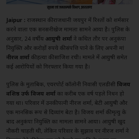
Jaipur :
राजस्थान की राजधानी जयपुर में रिश्तों को शर्मसार
करने वाला एक सनसनीखेज मामला सामने आया है। पुलिस के
अनुसार, 24 वर्षीय
आयुषी शर्मा
ने कथित तौर पर अनुकंपा
नियुक्ति और करोड़ों रुपये की संपत्ति पाने के लिए अपनी मां
नीरज शर्मा
की हत्या की साजिश रची। मामले में आयुषी समेत
कई आरोपियों को गिरफ्तार किया गया है।
पुलिस के मुताबिक, एयरपोर्ट कॉलोनी निवासी एलडीसी
विजय
वशिष्ठ उर्फ विजय शर्मा
का करीब एक वर्ष पहले निधन हो
गया था। परिवार में उनकी पत्नी नीरज शर्मा, बेटी आयुषी और
एक मानसिक रूप से दिव्यांग बेटा है। विजय शर्मा की मृत्यु के
बाद अनुकंपा नियुक्ति का मामला सामने आया। आयुषी खुद
नौकरी चाहती थी, लेकिन परिवार के सुझाव पर नीरज शर्मा ने