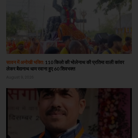
सावन में अनोखी भक्ति:
110 किलो की भोलेनाथ की प्रतिमा वाली कांवर
लेकर बैद्यनाथ धाम रवाना हुए 60 शिवभक्त
August 9, 2026