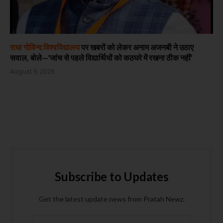
राधा गोविन्द विश्वविद्यालय
पर खबरों को लेकर अनाम अजनबी ने उठाए
सवाल, बोले—‘जांच से पहले विद्यार्थियों को कठघरे में रखना ठीक नहीं’
August 9, 2026
Subscribe to Updates
Get the latest update news from Pratah Newz.