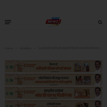
Home
»
Headline
»
10 करोड़ की संपत्ति और सरकारी नौकरी के लालच में मां की हत्या की साजिश, बेटी समेत कई गिरफ्तार