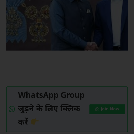
WhatsApp Group
जुड़ने के लिए क्लिक
Join Now
करें