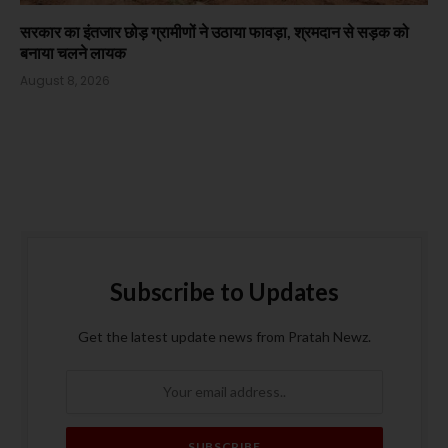
सरकार का इंतजार छोड़ ग्रामीणों ने उठाया फावड़ा, श्रमदान से सड़क को
बनाया चलने लायक
August 8, 2026
Subscribe to Updates
Get the latest update news from Pratah Newz.