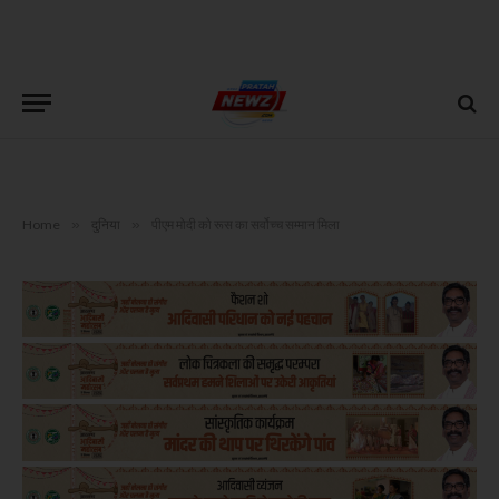
Home
»
दुनिया
»
पीएम मोदी को रूस का सर्वोच्च सम्मान मिला