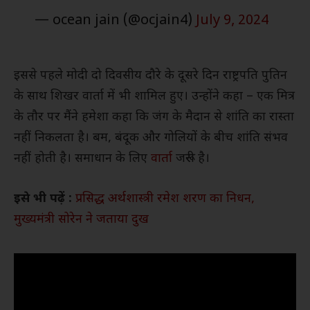
— ocean jain (@ocjain4)
July 9, 2024
इससे पहले मोदी दो दिवसीय दौरे के दूसरे दिन राष्ट्रपति पुतिन
के साथ शिखर वार्ता में भी शामिल हुए। उन्होंने कहा – एक मित्र
के तौर पर मैंने हमेशा कहा कि जंग के मैदान से शांति का रास्ता
नहीं निकलता है। बम, बंदूक और गोलियों के बीच शांति संभव
नहीं होती है। समाधान के लिए
वार्ता
जरूरी है।
इसे भी पढ़ें :
प्रसिद्ध अर्थशास्त्री रमेश शरण का निधन,
मुख्यमंत्री सोरेन ने जताया दुख