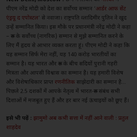
पीएम नरेंद्र मोदी को देश का सर्वोच्च सम्मान ‘
आर्डर आफ सेंट
एंड्रयू द एपोस्टल
‘ से नवाजा। राष्ट्रपति व्लादिमीर पुतिन ने खुद
उन्हें सम्मानित किया। इस मौके पर प्रधानमंत्री नरेंद्र मोदी ने कहा
– रूस के सर्वोच्च (नागरिक) सम्मान से मुझे सम्मानित करने के
लिए मैं हृदय से आभार व्यक्त करता हूं। पीएम मोदी ने कहा कि
यह सम्मान सिर्फ मेरा नहीं, यह 140 करोड़ भारतीयों का
सम्मान है। यह भारत और रूस के बीच सदियों पुरानी गहरी
मित्रता और आपसी विश्वास का सम्मान है। यह हमारी विशेष
और विशेषाधिकार प्राप्त
रणनीतिक
साझेदारी का सम्मान है…
पिछले 2.5 दशकों में आपके नेतृत्व में भारत-रूस संबंध सभी
दिशाओं में मजबूत हुए हैं और हर बार नई ऊंचाइयों को छूए हैं।
इसे भी पढ़ें :
झामुमाे अब कभी सत्ता में नहीं आने वाली : प्रतुल
शाहदेव