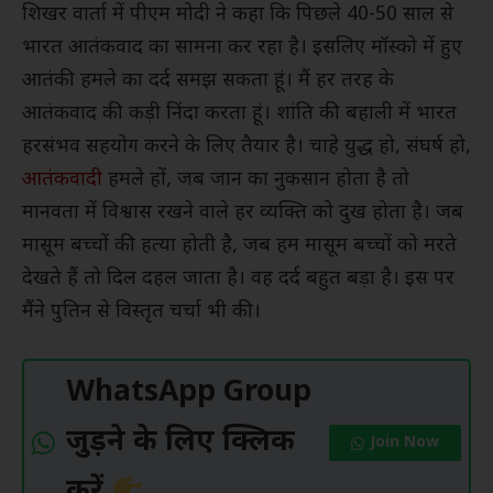
शिखर वार्ता में पीएम मोदी ने कहा कि पिछले 40-50 साल से
भारत आतंकवाद का सामना कर रहा है। इसलिए मॉस्को में हुए
आतंकी हमले का दर्द समझ सकता हूं। मैं हर तरह के
आतंकवाद की कड़ी निंदा करता हूं। शांति की बहाली में भारत
हरसंभव सहयोग करने के लिए तैयार है। चाहे युद्ध हो, संघर्ष हो,
आतंकवादी
हमले हों, जब जान का नुकसान होता है तो
मानवता में विश्वास रखने वाले हर व्यक्ति को दुख होता है। जब
मासूम बच्चों की हत्या होती है, जब हम मासूम बच्चों को मरते
देखते हैं तो दिल दहल जाता है। वह दर्द बहुत बड़ा है। इस पर
मैंने पुतिन से विस्तृत चर्चा भी की।
WhatsApp Group
जुड़ने के लिए क्लिक
Join Now
करें