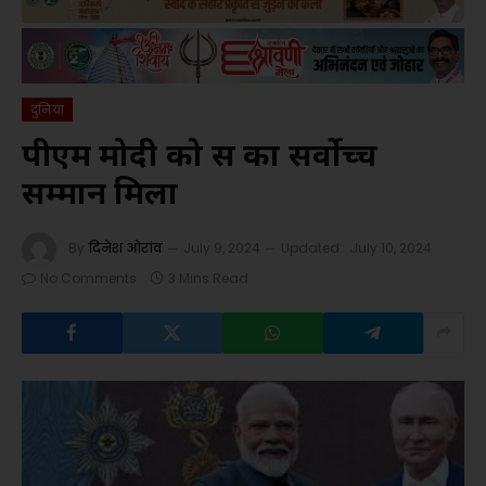
दुनिया
पीएम मोदी को रूस का सर्वोच्च
सम्मान मिला
By
दिनेश ओरांव
July 9, 2024
Updated:
July 10, 2024
No Comments
3 Mins Read