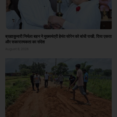
ब्रह्माकुमारी निर्मला बहन ने मुख्यमंत्री हेमंत सोरेन को बांधी राखी, दिया एकता
और सकारात्मकता का संदेश
August 8, 2026