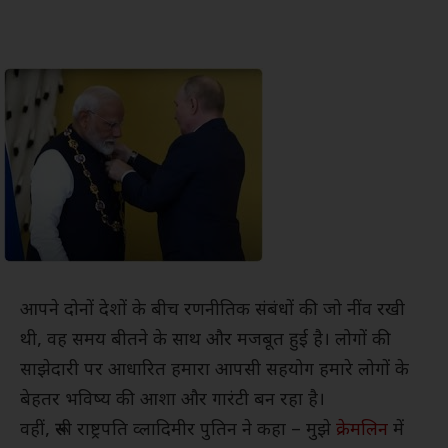
आपने दोनों देशों के बीच रणनीतिक संबंधों की जो नींव रखी
थी, वह समय बीतने के साथ और मजबूत हुई है। लोगों की
साझेदारी पर आधारित हमारा आपसी सहयोग हमारे लोगों के
बेहतर भविष्य की आशा और गारंटी बन रहा है।
वहीं, रूसी राष्ट्रपति व्लादिमीर पुतिन ने कहा – मुझे
क्रेमलिन
में