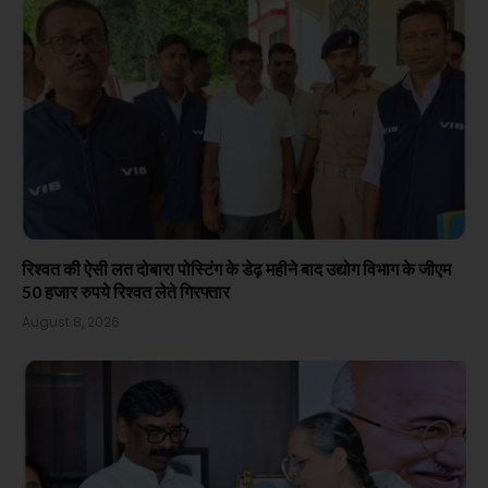
रिश्वत की ऐसी लत दोबारा पोस्टिंग के डेढ़ महीने बाद उद्योग विभाग के जीएम
50 हजार रुपये रिश्वत लेते गिरफ्तार
August 8, 2026