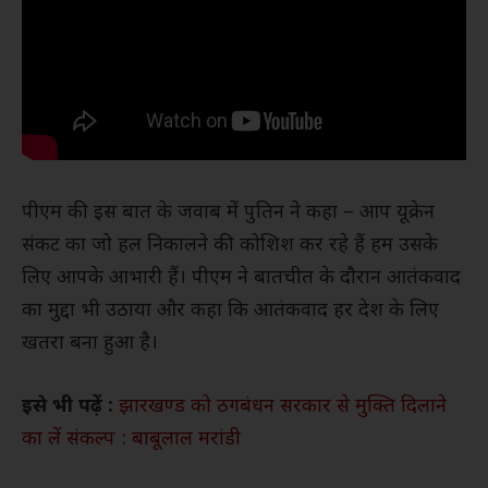
पीएम की इस बात के जवाब में पुतिन ने कहा – आप यूक्रेन
संकट का जो हल निकालने की कोशिश कर रहे हैं हम उसके
लिए आपके आभारी हैं। पीएम ने बातचीत के दौरान आतंकवाद
का मुद्दा भी उठाया और कहा कि आतंकवाद हर देश के लिए
खतरा बना हुआ है।
इसे भी पढ़ें :
झारखण्ड को ठगबंधन सरकार से मुक्ति दिलाने
का लें संकल्प : बाबूलाल मरांडी