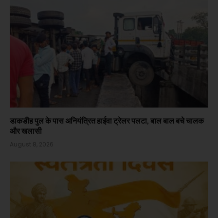
डाकडीह पुल के पास अनियंत्रित हाईवा ट्रेलर पलटा, बाल बाल बचे चालक
और खलासी
August 8, 2026