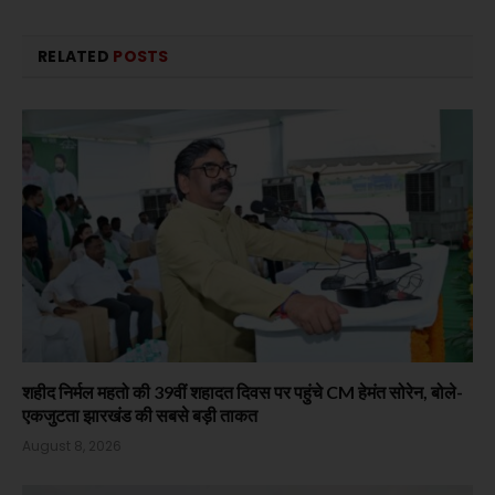
RELATED
POSTS
शहीद निर्मल महतो की 39वीं शहादत दिवस पर पहुंचे CM हेमंत सोरेन, बोले-
एकजुटता झारखंड की सबसे बड़ी ताकत
August 8, 2026