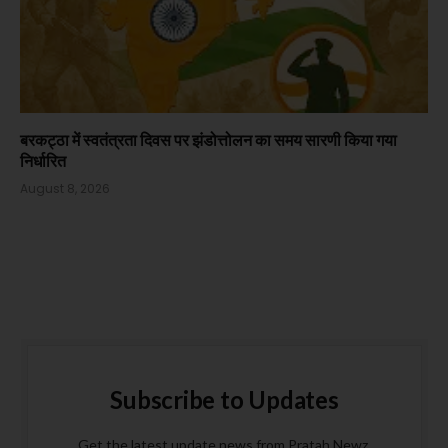
बरकट्ठा में स्वतंत्रता दिवस पर झंडोत्तोलन का समय सारणी किया गया
निर्धारित
August 8, 2026
Subscribe to Updates
Get the latest update news from Pratah Newz.