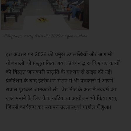
पीवीयूएनएल पतरातू में प्रेस मीट 2025 का हुआ आयोजन
इस अवसर पर 2024 की प्रमुख उपलब्धियों और आगामी
योजनाओं को प्रस्तुत किया गया। प्रबंधन द्वारा किए गए कार्यों
की विस्तृत जानकारी प्रस्तुति के माध्यम से साझा की गई।
प्रेजेंटेशन के बाद इंटरेक्शन सेशन में भी पत्रकारो ने आपने
सवाल पूछकर जानकारी ली। प्रेस मीट के अंत में नववर्ष का
जश्न मनाने के लिए केक कटिंग का आयोजन भी किया गया,
जिससे कार्यक्रम का समापन उल्लासपूर्ण माहौल में हुआ।