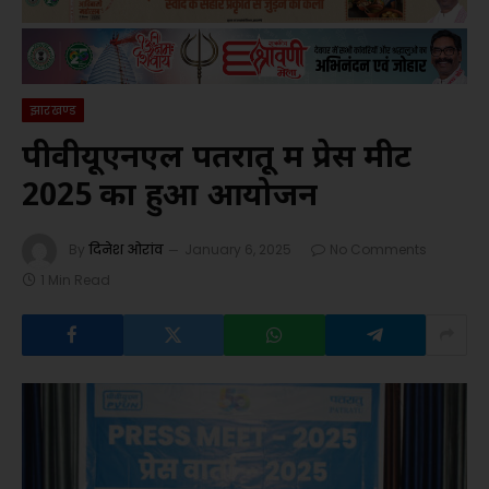
झारखण्ड
पीवीयूएनएल पतरातू में प्रेस मीट
2025 का हुआ आयोजन
By
दिनेश ओरांव
January 6, 2025
No Comments
1 Min Read