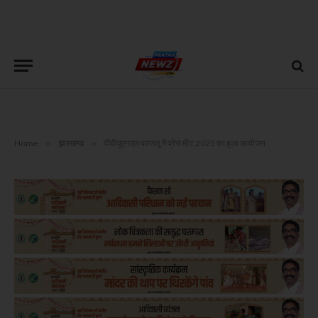
Home
»
झारखण्ड
»
पीवीयूएनएल पतरातू में प्रेस मीट 2025 का हुआ आयोजन