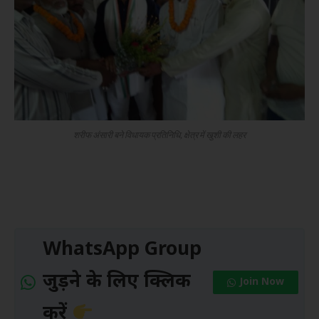
शरीफ अंसारी बने विधायक प्रतिनिधि, क्षेत्र में खुशी की लहर
WhatsApp Group
जुड़ने के लिए क्लिक
Join Now
करें