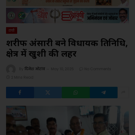
रांची
शरीफ अंसारी बने विधायक प्रतिनिधि,
क्षेत्र में खुशी की लहर
By
दिनेश ओरांव
May 10, 2025
No Comments
2 Mins Read