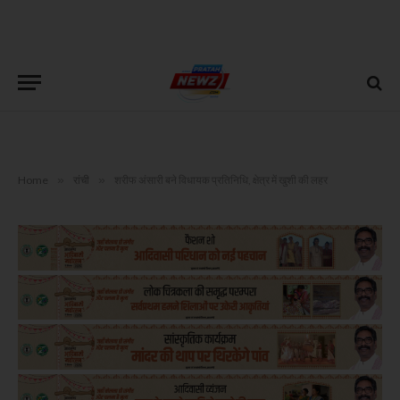
Home
»
रांची
»
शरीफ अंसारी बने विधायक प्रतिनिधि, क्षेत्र में खुशी की लहर