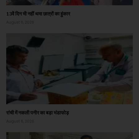
13वें दिन भी नहीं थमा छात्रों का हुंकार
August 6, 2026
रांची में नकली पनीर का बड़ा भंडाफोड़
August 6, 2026