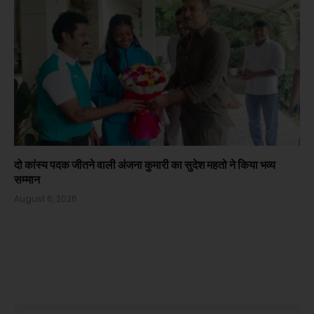
दो कांस्य पदक जीतने वाली अंजना कुमारी का सुदेश महतो ने किया भव्य
सम्मान
August 6, 2026