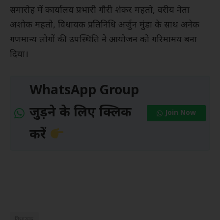
समारोह में कार्यालय प्रभारी गौरी शंकर महतो, वरीय नेता
अशोक महतो, विधायक प्रतिनिधि अर्जुन मुंडा के साथ अनेक
गणमान्य लोगों की उपस्थिति ने आयोजन को गरिमामय बना
दिया।
WhatsApp Group
जुड़ने के लिए क्लिक
Join Now
करें
विधायक