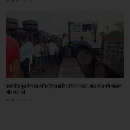
August 8, 2026
डाकडीह पुल के पास अनियंत्रित हाईवा ट्रेलर पलटा, बाल बाल बचे चालक
और खलासी
August 8, 2026