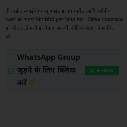
टी गार्डन, स्काईवॉक व्यू प्वाइंट इलाम मार्केट आदि दर्शनीय
स्थलों का भ्रमण विद्यार्थियों द्वारा किया गया। शैक्षणिक संकायाध्यक्ष
डॉ शीतल टोप्पनों डॉ मैनाक बनर्जी, शैक्षणिक भ्रमण में शामिल
थे।
WhatsApp Group
जुड़ने के लिए क्लिक
Join Now
करें