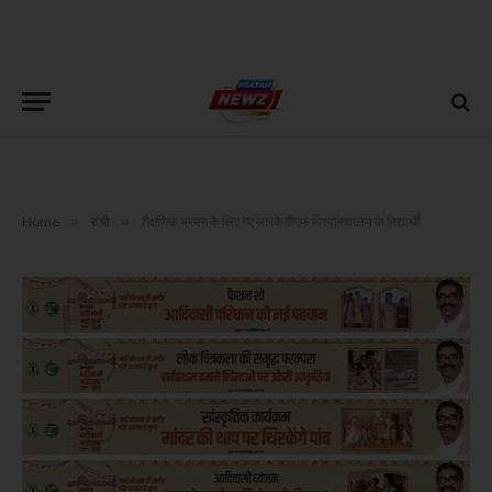
Home
»
रांची
»
शैक्षणिक भ्रमण के लिए गए आरकेडीएफ विश्वविद्यालय के विद्यार्थी