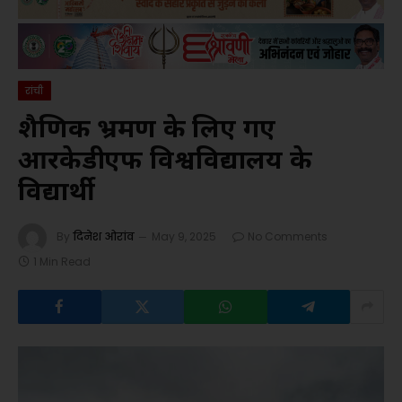
रांची
शैक्षणिक भ्रमण के लिए गए
आरकेडीएफ विश्वविद्यालय के
विद्यार्थी
By
दिनेश ओरांव
May 9, 2025
No Comments
1 Min Read