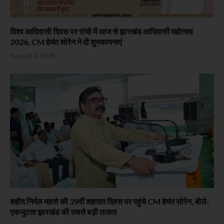
विश्व आदिवासी दिवस पर रांची में आज से झारखंड आदिवासी महोत्सव
2026, CM हेमंत सोरेन ने दी शुभकामनाएं
August 9, 2026
शहीद निर्मल महतो की 39वीं शहादत दिवस पर पहुंचे CM हेमंत सोरेन, बोले-
एकजुटता झारखंड की सबसे बड़ी ताकत