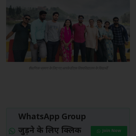
शैक्षणिक भ्रमण के लिए गए आरकेडीएफ विश्वविद्यालय के विद्यार्थी
WhatsApp Group
जुड़ने के लिए क्लिक
Join Now