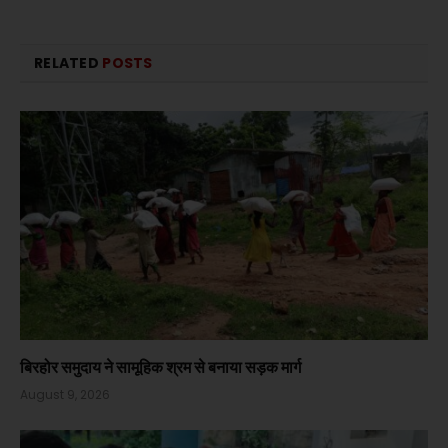
RELATED
POSTS
बिरहोर समुदाय ने सामूहिक श्रम से बनाया सड़क मार्ग
August 9, 2026