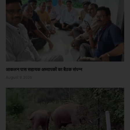
आकलन पास सहायक अध्यापकों का बैठक संपन्न
August 9, 2026