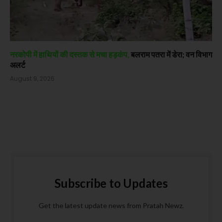
नरकोपी में हाथियों की दस्तक से मचा हड़कंप,
बलराम पतरा में डेरा; वन विभाग
अलर्ट
August 9, 2026
Subscribe to Updates
Get the latest update news from Pratah Newz.