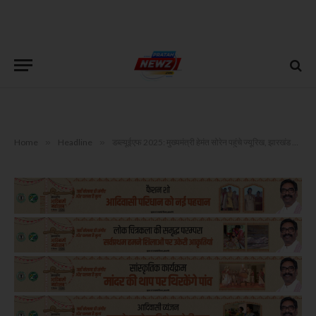
Home
»
Headline
»
डब्ल्यूईएफ 2025: मुख्यमंत्री हेमंत सोरेन पहुंचे ज्यूरिख, झारखंड के निवेश अवसरों पर करेंगे संवाद