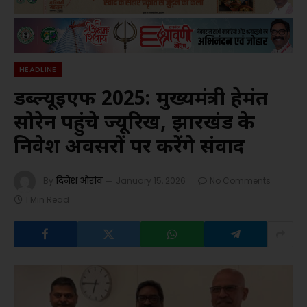
HEADLINE
डब्ल्यूईएफ 2025: मुख्यमंत्री हेमंत
सोरेन पहुंचे ज्यूरिख, झारखंड के
निवेश अवसरों पर करेंगे संवाद
By
दिनेश ओरांव
January 15, 2026
No Comments
1 Min Read