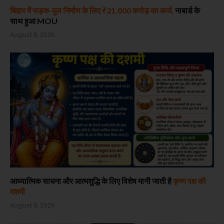
बिहार में सड़क-पुल निर्माण के लिए ₹21,000 करोड़ का कर्ज,
नाबार्ड के
साथ हुआ MOU
August 8, 2026
आध्यात्मिक साधना और आत्मशुद्धि के लिए विशेष मानी जाती है
कृष्ण पक्ष की
दशमी
August 8, 2026