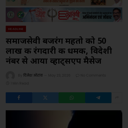
HEADLINE
समाजसेवी बजरंग महतो को 50
लाख की रंगदारी की धमकी, विदेशी
नंबर से आया व्हाट्सएप मैसेज
By
दिनेश ओरांव
May 23, 2026
No Comments
1 Min Read