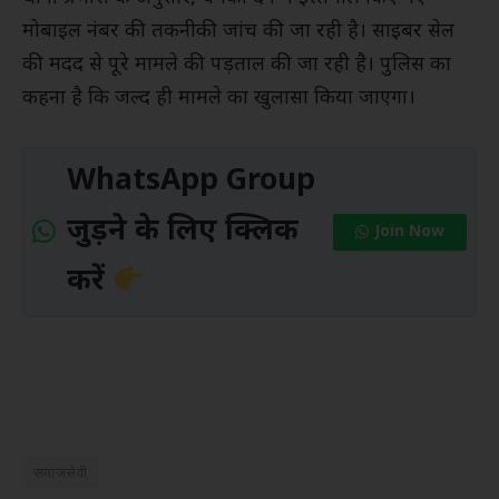
मोबाइल नंबर की तकनीकी जांच की जा रही है। साइबर सेल
की मदद से पूरे मामले की पड़ताल की जा रही है। पुलिस का
कहना है कि जल्द ही मामले का खुलासा किया जाएगा।
WhatsApp Group
जुड़ने के लिए क्लिक
Join Now
करें
समाजसेवी