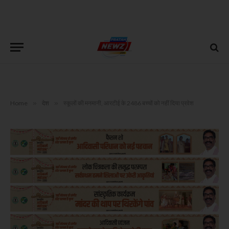
Home
»
देश
»
स्कूलों की मनमानी, आरटीई के 2486 बच्चों को नहीं दिया प्रवेश