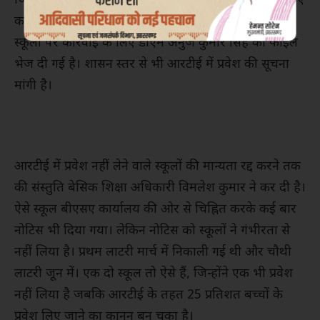
जिलाधिकारी के निर्देश पर अभिभावकों की समस्या पर बीएसए
कार्यालय ने अब गंभीर रुख अपना लिया है। प्रवेश न लेने वाले
स्कूलों पर कार्रवाई के लिए डीएम अनुज कुमार सिंह को फाइल
भेज दी गई है। शासन स्तर से भी आरटीई में प्रवेश की सूचना
मांगी है।
आरटीई में प्रवेश नहीं लेने वाले स्कूलों की मान्यता रद्द करने तक
की संस्तुति बेसिक शिक्षा अधिकारी विमलेश कुमार ने कर दी है।
ऐसे स्कूल बीएसए कार्यालय की ओर से चिह्नित करके कई बार
नोटिस भी दिया गया। लेकिन नोटिस को स्कूलों ने गंभीरता से
नहीं लिया है। प्रथम लाटरी मार्च में निकाली गई थी और चौथी
लाटरी जून में। एक दो स्कूल तो ऐसे हैं, जिन्होंने एक भी प्रवेश
नहीं लिया है जबकि आरटीई के तहत 25 प्रतिशत बच्चों के
प्रवेश लिए जाने का कानून बन चुका है।