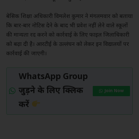
बेसिक शिक्षा अधिकारी विमलेश कुमार ने मंगलमवार को बताया
कि बार-बार नोटिस देने के बाद भी प्रवेश नहीं लेने वाले स्कूलों
की मान्यता रद करने को कार्रवाई के लिए फाइल जिलाधिकारी
को बढ़ा दी है। आरटीई के उल्लंघन को लेकर इन विद्यालयों पर
कार्रवाई की जाएगी।
WhatsApp Group
जुड़ने के लिए क्लिक
Join Now
करें