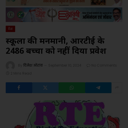
देश
स्कूलों की मनमानी, आरटीई के
2486 बच्चों को नहीं दिया प्रवेश
By
दिनेश ओरांव
September 10, 2024
No Comments
2 Mins Read