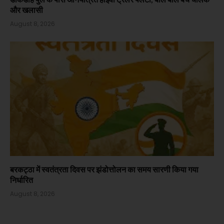
और खलासी
August 8, 2026
बरकट्ठा में स्वतंत्रता दिवस पर झंडोत्तोलन का समय सारणी किया गया
निर्धारित
August 8, 2026