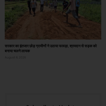
सरकार का इंतजार छोड़ ग्रामीणों ने उठाया फावड़ा, श्रमदान से सड़क को
बनाया चलने लायक
August 8, 2026