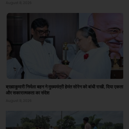
August 8, 2026
ब्रह्माकुमारी निर्मला बहन ने मुख्यमंत्री हेमंत सोरेन को बांधी राखी, दिया एकता
और सकारात्मकता का संदेश
August 8, 2026