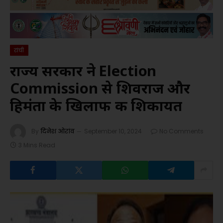
रांची
राज्य सरकार ने Election
Commission से शिवराज और
हिमंता के खिलाफ की शिकायत
By
दिनेश ओरांव
September 10, 2024
No Comments
3 Mins Read