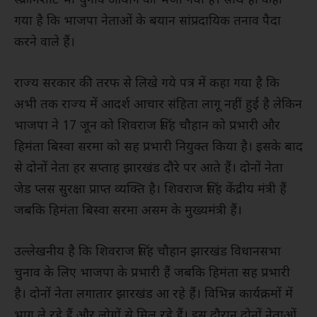
स्क्रीनशॉट भी चुनाव आयोग को भेजी गयी है। साथ ही कहा
गया है कि भाजपा नेताओं के बयान सांप्रदायिक तनाव पैदा
करने वाले हैं।
राज्य सरकार की तरफ से लिखे गये पत्र में कहा गया है कि
अभी तक राज्य में आदर्श आचार संहिता लागू नहीं हुई है लेकिन
भाजपा ने 17 जून को शिवराज सिंह चौहान को प्रभारी और
हिमंता बिस्वा सरमा को सह प्रभारी नियुक्त किया है। इसके बाद
से दोनों नेता हर सप्ताह झारखंड दौरे पर आते हैं। दोनों नेता
जेड प्लस सुरक्षा प्राप्त व्यक्ति है। शिवराज सिंह केंद्रीय मंत्री हैं
जबकि हिमंता बिस्वा सरमा असम के मुख्यमंत्री हैं।
उल्लेखनीय है कि शिवराज सिंह चौहान झारखंड विधानसभा
चुनाव के लिए भाजपा के प्रभारी हैं जबकि हिमंता सह प्रभारी
है। दोनों नेता लगातार झारखंड आ रहे हैं। विभिन्न कार्यक्रमों में
भाग ले रहे हैं और लोगों से मिल रहे हैं। इस दौरान दोनों नेताओं