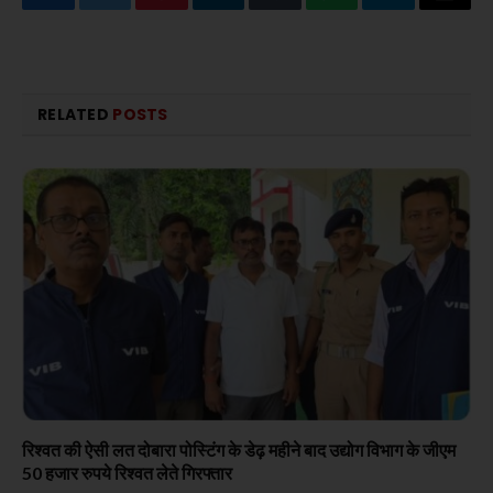
Facebook
Twitter
Pinterest
LinkedIn
Tumblr
WhatsApp
Telegram
Email
RELATED
POSTS
रिश्वत की ऐसी लत दोबारा पोस्टिंग के डेढ़ महीने बाद उद्योग विभाग के जीएम
50 हजार रुपये रिश्वत लेते गिरफ्तार