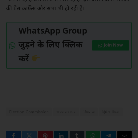
की प्रेस कांफ्रेंस और सभा भी हो रही है।
WhatsApp Group
जुड़ने के लिए क्लिक
Join Now
करें
Election Commission
राज्य सरकार
शिवराज
हिमंता बिस्वा