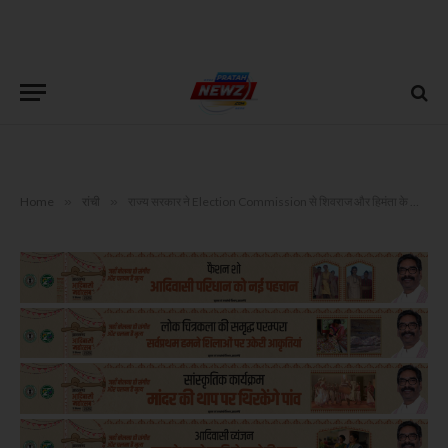
Home
»
रांची
»
राज्य सरकार ने Election Commission से शिवराज और हिमंता के खिलाफ की शिकायत