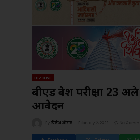
HEADLINE
बीएड प्रवेश परीक्षा 23 अप्
आवेदन
By
दिनेश ओरांव
February 2, 2023
No Comme