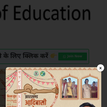
के लिए क्लिक करें
Join Now
×