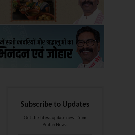
Subscribe to Updates
Get the latest update news from
Pratah Newz.