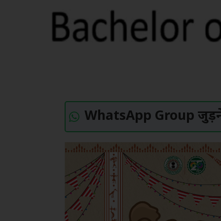
WhatsApp Group जुड़ने 