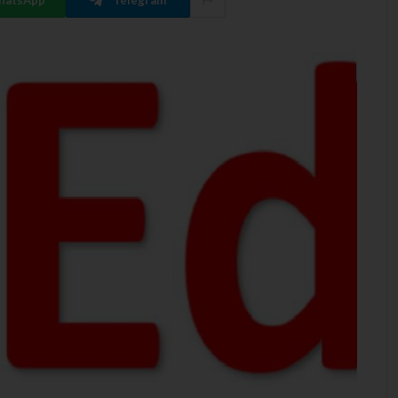
hatsApp
Telegram