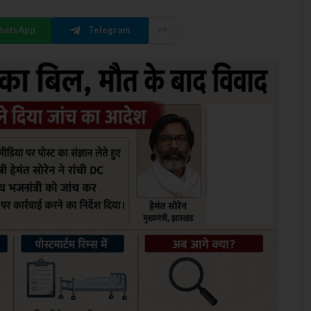
hatsApp
Telegram