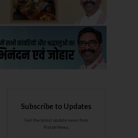
Subscribe to Updates
Get the latest update news from
Pratah Newz.