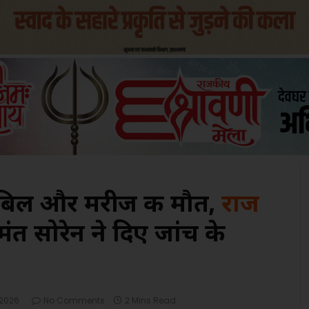
ा बिल और मरीज की मौत,
राज
मंत सोरेन ने दिए जांच के
 2026
No Comments
2 Mins Read