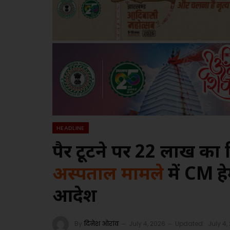
HEADLINE
पैर टूटने पर 22 लाख क
अस्पताल मामले
में CM हे
आदेश
By
दिनेश ओरांव
July 4, 2026
Updated:
July 4,