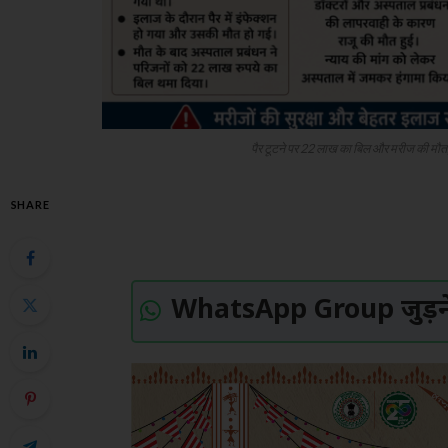
पैर टूटने पर 22 लाख का बिल और मरीज की मौत, 
SHARE
WhatsApp Group जुड़ने 