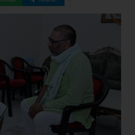
hatsApp
Telegram