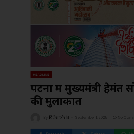
HEADLINE
पटना में मुख्यमंत्री हेमंत 
की मुलाकात
By
दिनेश ओरांव
September 1, 2025
No Com