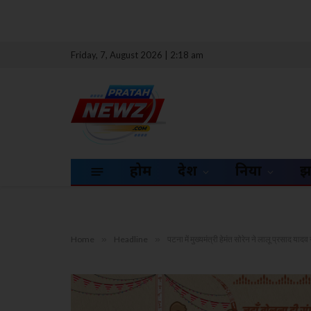
Friday, 7, August 2026 | 2:18 am
होम
देश
दुनिया
झ
Home
»
Headline
»
पटना में मुख्यमंत्री हेमंत सोरेन ने लालू प्रसाद याद