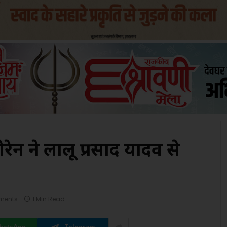
सोरेन ने लालू प्रसाद यादव से
ments
1 Min Read