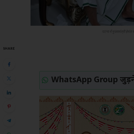
पटना में मुख्यमंत्री हेमंत
SHARE
WhatsApp Group जुड़ने 