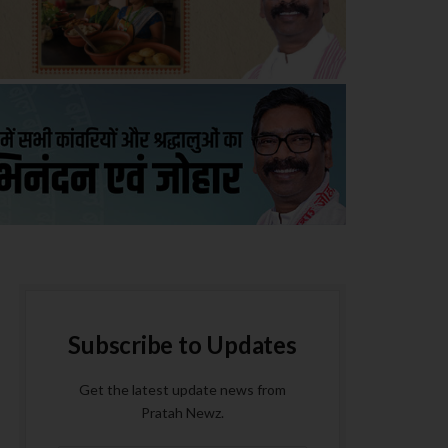
Subscribe to Updates
Get the latest update news from
Pratah Newz.