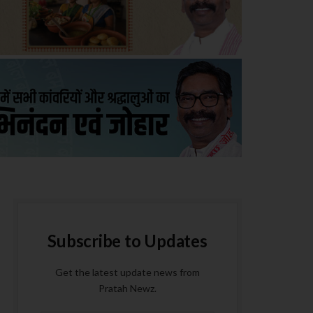
Subscribe to Updates
Get the latest update news from
Pratah Newz.