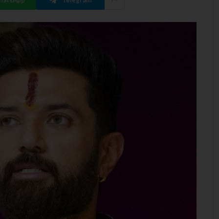
hatsApp
Telegram