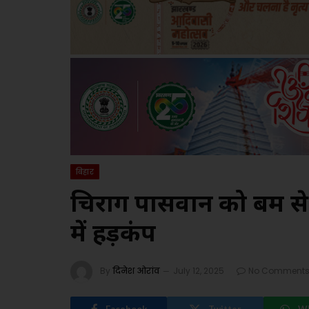
बिहार
चिराग पासवान को बम से 
में हड़कंप
By
दिनेश ओरांव
July 12, 2025
No Comment