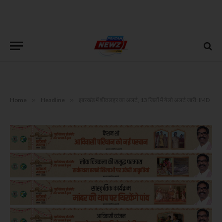
Home
»
Headline
»
झारखंड में शीतलहर का अलर्ट, 13 जिलों में येलो अलर्ट जारी: IMD