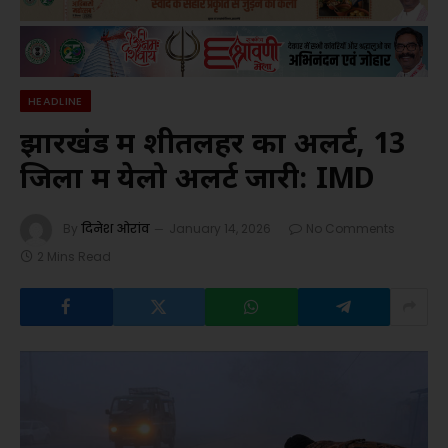
HEADLINE
झारखंड में शीतलहर का अलर्ट, 13
जिलों में येलो अलर्ट जारी: IMD
By
दिनेश ओरांव
January 14, 2026
No Comments
2 Mins Read