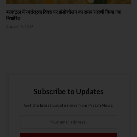
बरकट्ठा में स्वतंत्रता दिवस पर झंडोत्तोलन का समय सारणी किया गया
निर्धारित
August 8, 2026
Subscribe to Updates
Get the latest update news from Pratah Newz.