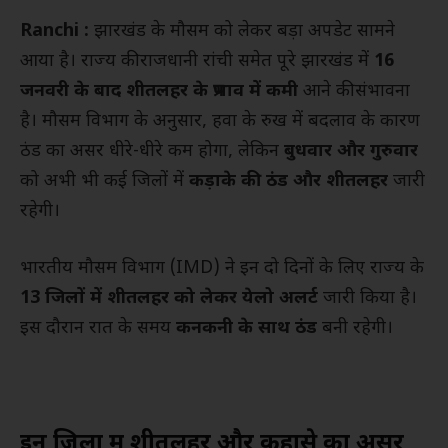
Ranchi :
झारखंड के मौसम को लेकर बड़ा अपडेट सामने
आया है। राज्य की राजधानी रांची समेत पूरे झारखंड में
16
जनवरी के बाद शीतलहर के प्रभाव में कमी
आने की संभावना
है। मौसम विभाग के अनुसार, हवा के रुख में बदलाव के कारण
ठंड का असर धीरे-धीरे कम होगा, लेकिन
बुधवार और गुरुवार
को अभी भी कई जिलों में
कड़ाके की ठंड और शीतलहर
जारी
रहेगी।
भारतीय मौसम विभाग (IMD) ने इन दो दिनों के लिए राज्य के
13 जिलों में शीतलहर को लेकर येलो अलर्ट
जारी किया है।
इस दौरान रात के समय
कनकनी के साथ ठंड
बनी रहेगी।
इन जिलों में शीतलहर और कुहासे का असर