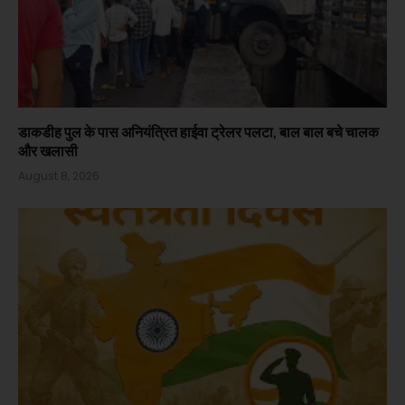
डाकडीह पुल के पास अनियंत्रित हाईवा ट्रेलर पलटा, बाल बाल बचे चालक
और खलासी
August 8, 2026