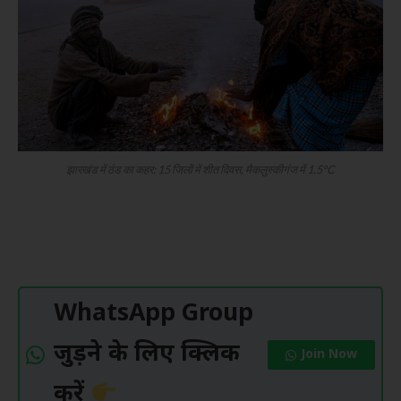
झारखंड में ठंड का कहर: 15 जिलों में शीत दिवस, मैकलुस्कीगंज में 1.5°C
WhatsApp Group
जुड़ने के लिए क्लिक
Join Now
करें