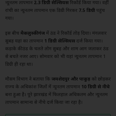
न्यूनतम तापमान
2.3 डिग्री सेल्सियस
रिकॉर्ड किया गया। वहीं
रांची का न्यूनतम तापमान एक डिग्री गिरकर
7.5 डिग्री
पहुंच
गया।
इस बीच
मैकलुस्कीगंज
में ठंड ने रिकॉर्ड तोड़ दिया। मंगलवार
सुबह यहां का तापमान
1 डिग्री सेल्सियस
दर्ज किया गया।
कड़ाके की ठंड के चलते लोग सुबह और शाम आग जलाकर ठंड
से बचते नजर आए। सोमवार को भी यहां न्यूनतम तापमान 1
डिग्री ही रहा था।
मौसम विभाग ने बताया कि
जमशेदपुर और पाकुड़
को छोड़कर
राज्य के अधिकांश जिलों में न्यूनतम तापमान
10 डिग्री से नीचे
बना हुआ है। पूरे झारखंड में फिलहाल अधिकतम और न्यूनतम
तापमान सामान्य से नीचे दर्ज किया जा रहा है।