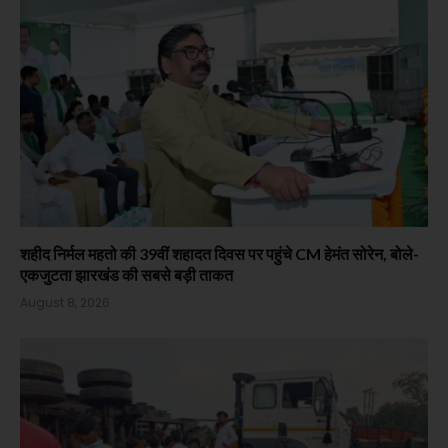
शहीद निर्मल महतो की 39वीं शहादत दिवस पर पहुंचे CM हेमंत सोरेन, बोले-
एकजुटता झारखंड की सबसे बड़ी ताकत
August 8, 2026