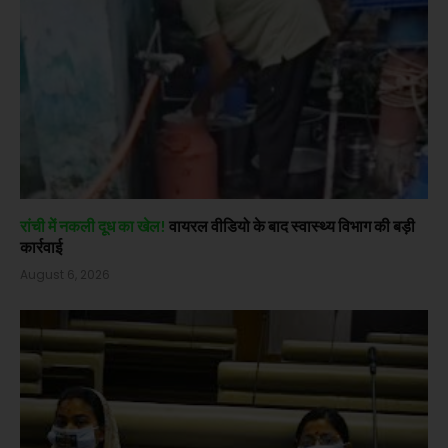
रांची में नकली दूध का खेल!
वायरल वीडियो के बाद स्वास्थ्य विभाग की बड़ी
कार्रवाई
August 6, 2026