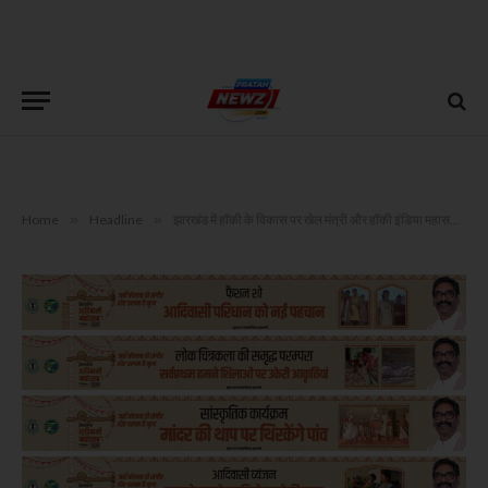
Home
»
Headline
»
झारखंड में हॉकी के विकास पर खेल मंत्री और हॉकी इंडिया महासचिव के बीच मंथन