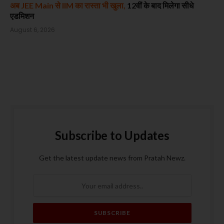
अब JEE Main से IIM का रास्ता भी खुला,
12वीं के बाद मिलेगा सीधे
एडमिशन
August 6, 2026
Subscribe to Updates
Get the latest update news from Pratah Newz.