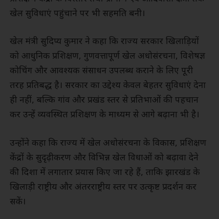
खेल सुविधाएं पहुंचाने पर भी सहमति बनी।
खेल मंत्री सुदिप्य कुमार ने कहा कि राज्य सरकार खिलाड़ियों
को आधुनिक प्रशिक्षण, गुणवत्तापूर्ण खेल अधोसंरचना, विशेषज्ञ
कोचिंग और आवश्यक संसाधन उपलब्ध कराने के लिए पूरी
तरह प्रतिबद्ध है। सरकार का उद्देश्य केवल बेहतर सुविधाएं देना
ही नहीं, बल्कि गांव और प्रखंड स्तर से प्रतिभाओं की पहचान
कर उन्हें व्यवस्थित प्रशिक्षण के माध्यम से आगे बढ़ाना भी है।
उन्होंने कहा कि राज्य में खेल अधोसंरचना के विकास, प्रशिक्षण
केंद्रों के सुदृढ़ीकरण और विभिन्न खेल विधाओं को बढ़ावा देने
की दिशा में लगातार प्रयास किए जा रहे हैं, ताकि झारखंड के
खिलाड़ी राष्ट्रीय और अंतरराष्ट्रीय स्तर पर उत्कृष्ट प्रदर्शन कर
सकें।