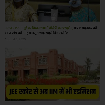
JPSC-JSSC मुद्दे पर विधानसभा में बीजेपी का प्रदर्शन,
मास्क पहनकर की
CBI जांच की मांग; मानसून सत्र पहले दिन स्थगित
August 6, 2026