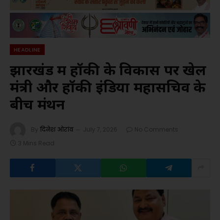
HEADLINE
झारखंड में हॉकी के विकास पर खेल
मंत्री और हॉकी इंडिया महासचिव के
बीच मंथन
By
दिनेश ओरांव
July 7, 2026
No Comments
3 Mins Read