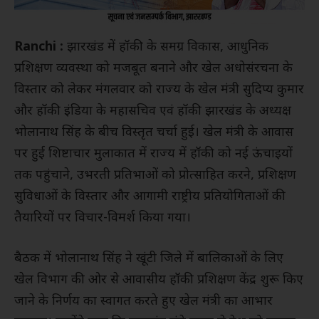
Ranchi :
झारखंड में हॉकी के समग्र विकास, आधुनिक
प्रशिक्षण व्यवस्था को मजबूत बनाने और खेल अधोसंरचना के
विस्तार को लेकर मंगलवार को राज्य के खेल मंत्री सुदिप्य कुमार
और हॉकी इंडिया के महासचिव एवं हॉकी झारखंड के अध्यक्ष
भोलानाथ सिंह के बीच विस्तृत चर्चा हुई। खेल मंत्री के आवास
पर हुई शिष्टाचार मुलाकात में राज्य में हॉकी को नई ऊंचाइयों
तक पहुंचाने, उभरती प्रतिभाओं को प्रोत्साहित करने, प्रशिक्षण
सुविधाओं के विस्तार और आगामी राष्ट्रीय प्रतियोगिताओं की
तैयारियों पर विचार-विमर्श किया गया।
बैठक में भोलानाथ सिंह ने खूंटी जिले में बालिकाओं के लिए
खेल विभाग की ओर से आवासीय हॉकी प्रशिक्षण केंद्र शुरू किए
जाने के निर्णय का स्वागत करते हुए खेल मंत्री का आभार