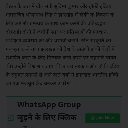
बैठक के अंत में खेल मंत्री सुदिप्य कुमार और हॉकी इंडिया
महासचिव भोलानाथ सिंह ने झारखंड में हॉकी के विकास के
लिए आपसी समन्वय के साथ काम करने की प्रतिबद्धता
दोहराई। दोनों ने जमीनी स्तर पर प्रतिभाओं की पहचान,
प्रशिक्षण व्यवस्था को और प्रभावी बनाने, खेल संस्कृति को
मजबूत करने तथा झारखंड को देश के अग्रणी हॉकी केंद्रों में
स्थापित करने के लिए मिलकर कार्य करने पर सहमति व्यक्त
की। उन्होंने विश्वास जताया कि राज्य सरकार और हॉकी इंडिया
के संयुक्त प्रयासों से आने वाले वर्षों में झारखंड भारतीय हॉकी
का एक मजबूत केंद्र बनकर उभरेगा।
WhatsApp Group
जुड़ने के लिए क्लिक
Join Now