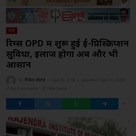
रांची
रिम्स OPD में शुरू हुई ई-प्रिस्क्रिप्शन
सुविधा, इलाज होगा अब और भी
आसान
By
दिनेश ओरांव
April 30, 2025
Updated:
April 30, 2025
No Comments
1 Min Read