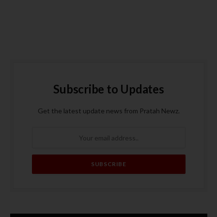
Subscribe to Updates
Get the latest update news from Pratah Newz.