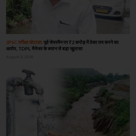
JPSC परीक्षा घोटाला:
पूर्व चेयरमैन पर ₹2 करोड़ में ठेका तय करने का
आरोप, TDPL मैनेजर के बयान से बड़ा खुलासा
August 9, 2026