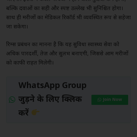
बल्कि दवाओं का सही और स्पष्ट उल्लेख भी सुनिश्चित होगा।
साथ ही मरीजों का मेडिकल रिकॉर्ड भी व्यवस्थित रूप से सहेजा
जा सकेगा।
रिम्स प्रबंधन का मानना है कि यह सुविधा स्वास्थ्य सेवा को
अधिक पारदर्शी, तेज़ और सुलभ बनाएगी, जिससे आम मरीजों
को काफी राहत मिलेगी।
WhatsApp Group
जुड़ने के लिए क्लिक
Join Now
करें