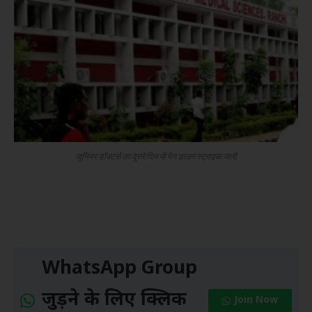
जूनियर डॉक्टर्स का दूसरे दिन भी पेन डाउन स्ट्राइक जारी
WhatsApp Group
जुड़ने के लिए क्लिक
Join Now