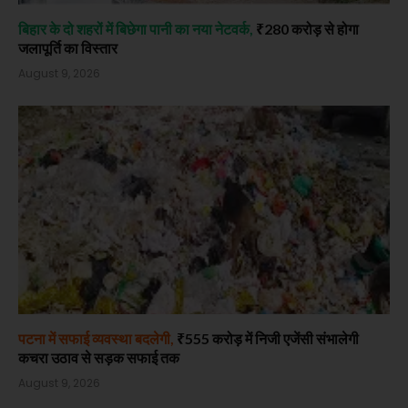
बिहार के दो शहरों में बिछेगा पानी का नया नेटवर्क,
₹280 करोड़ से होगा
जलापूर्ति का विस्तार
August 9, 2026
पटना में सफाई व्यवस्था बदलेगी,
₹555 करोड़ में निजी एजेंसी संभालेगी
कचरा उठाव से सड़क सफाई तक
August 9, 2026