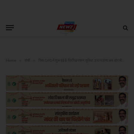
Home
»
रांची
»
रिम्स OPD में शुरू हुई ई-प्रिस्क्रिप्शन सुविधा, इलाज होगा अब और भी आसान