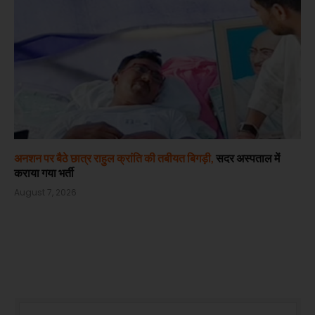
अनशन पर बैठे छात्र राहुल क्रांति की तबीयत बिगड़ी,
सदर अस्पताल में
कराया गया भर्ती
August 7, 2026