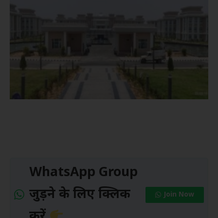
WhatsApp Group
जुड़ने के लिए क्लिक
Join Now
करें