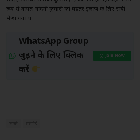
रूप से घायल चांदनी कुमारी को बेहतर इलाज के लिए रांची
भेजा गया था।
WhatsApp Group
जुड़ने के लिए क्लिक
Join Now
करें
हत्यारे
हाईकोर्ट