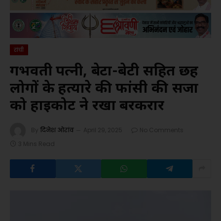
रांची
गर्भवती पत्नी, बेटा-बेटी सहित छह
लोगों के हत्यारे की फांसी की सजा
को हाईकोर्ट ने रखा बरकरार
By
दिनेश ओरांव
April 29, 2025
No Comments
3 Mins Read