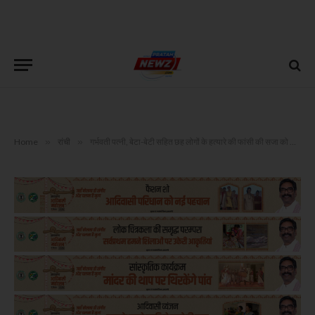
Home
»
रांची
»
गर्भवती पत्नी, बेटा-बेटी सहित छह लोगों के हत्यारे की फांसी की सजा को हाईकोर्ट ने रखा बरकरार