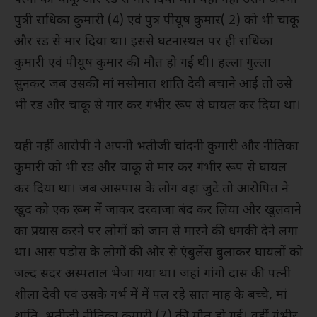
पुत्री राधिका कुमारी (4) एवं पुत्र पीयूष कुमार( 2) को भी चाकू
और रड से मार दिया था। इससे घटनास्थल पर ही राधिका
कुमारी एवं पीयूष कुमार की मौत हो गई थी। हल्ला गुल्ला
सुनकर जब उसकी मां मसोमात शांति देवी बचाने आई तो उसे
भी रड और चाकू से मार कर गंभीर रूप से घायल कर दिया था।
यही नहीं आरोपी ने अपनी भतीजी चांदनी कुमारी और नीतिका
कुमारी को भी रड और चाकू से मार कर गंभीर रूप से घायल
कर दिया था। जब आसपास के लोग वहां जुटे तो आरोपित ने
खुद को एक रूम में जाकर दरवाजा बंद कर लिया और खुलवाने
का प्रयास करने पर लोगों को जान से मारने की धमकी देने लगा
था। आस पड़ोस के लोगों की ओर से एंबुलेंस बुलाकर घायलों को
जल्द सदर अस्पताल भेजा गया था। जहां गांगो दास की पत्नी
शीला देवी एवं उसके गर्भ में में पल रहे सात माह के बच्चे, मां
शांति, भतीजी नीतिका कुमारी (7) की मौत हो गई। वहीं गंभीर