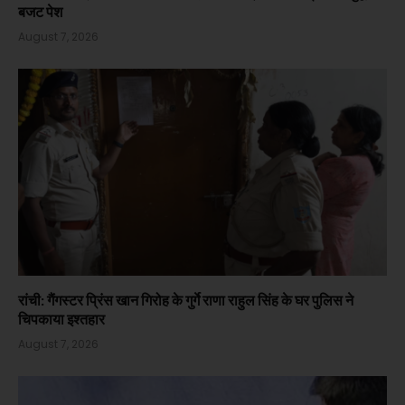
बजट पेश
August 7, 2026
रांची: गैंगस्टर प्रिंस खान गिरोह के गुर्गे राणा राहुल सिंह के घर पुलिस ने
चिपकाया इश्तहार
August 7, 2026