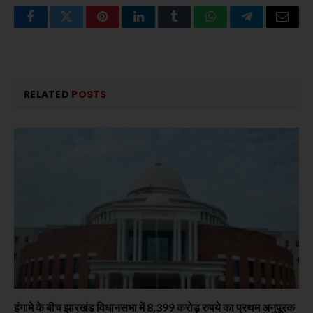
Facebook
Twitter
Pinterest
LinkedIn
Tumblr
WhatsApp
Telegram
Email
RELATED
POSTS
हंगामे के बीच झारखंड विधानसभा में 8,399 करोड़ रुपये का प्रथम अनुपूरक