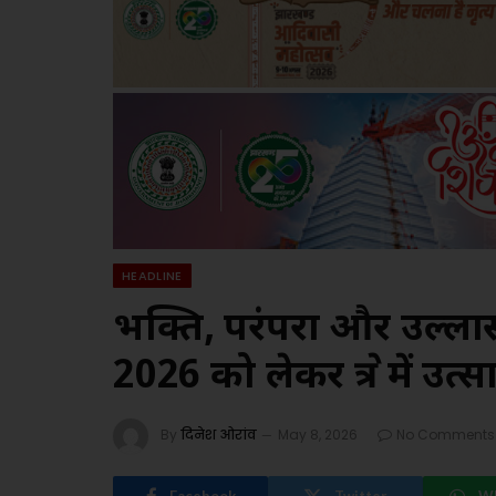
HEADLINE
भक्ति, परंपरा और उल्ला
2026 को लेकर क्षेत्र में उत
By
दिनेश ओरांव
May 8, 2026
No Comments