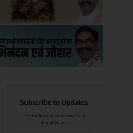
Subscribe to Updates
Get the latest update news from
Pratah Newz.