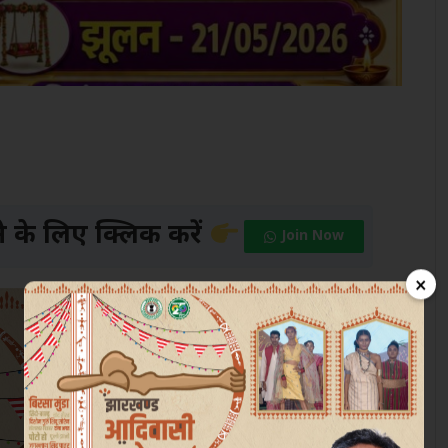
के लिए क्लिक करें
Join Now
×