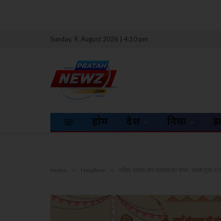
Sunday, 9, August 2026 | 4:10 pm
होम
देश
दुनिया
झ
Home
»
Headline
»
भक्ति, परंपरा और उल्लास का संगम : चंडक पूजा 2026