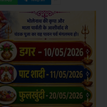
hatsApp
Telegram