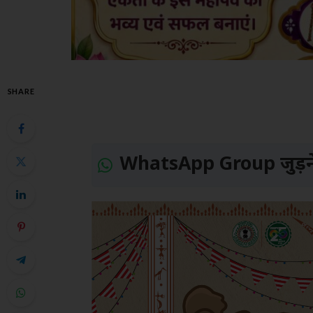
SHARE
WhatsApp Group जुड़ने 