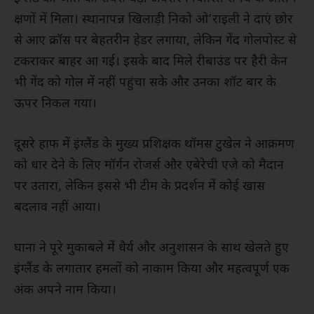
क्षणों में मिला। स्थानापन्न खिलाड़ी निको ओ’राइली ने दाएं छोर
से आए क्रॉस पर बेहतरीन हेडर लगाया, लेकिन गेंद गोलपोस्ट से
टकराकर बाहर आ गई। इसके बाद मिले रीबाउंड पर हैरी केन
भी गेंद को गोल में नहीं पहुंचा सके और उनका शॉट बार के
ऊपर निकल गया।
दूसरे हाफ में इंग्लैंड के मुख्य प्रशिक्षक थॉमस टुखेल ने आक्रमण
को धार देने के लिए मॉर्गन रोजर्स और एबेरेची एज़े को मैदान
पर उतारा, लेकिन इससे भी टीम के प्रदर्शन में कोई खास
बदलाव नहीं आया।
घाना ने पूरे मुकाबले में धैर्य और अनुशासन के साथ खेलते हुए
इंग्लैंड के लगातार हमलों को नाकाम किया और महत्वपूर्ण एक
अंक अपने नाम किया।