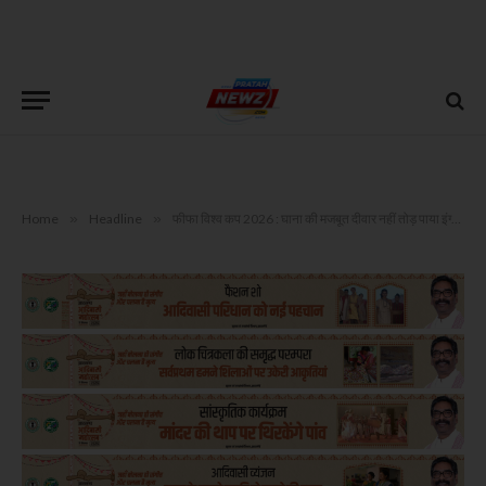
Home
»
Headline
»
फीफा विश्व कप 2026 : घाना की मजबूत दीवार नहीं तोड़ पाया इंग्लैंड, मुकाबला 0-0 से ड्रॉ