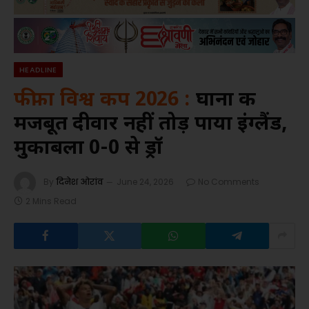
HEADLINE
फीफा विश्व कप 2026 :
घाना की
मजबूत दीवार नहीं तोड़ पाया इंग्लैंड,
मुकाबला 0-0 से ड्रॉ
By
दिनेश ओरांव
June 24, 2026
No Comments
2 Mins Read