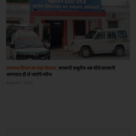
स्वास्थ्य विभाग का बड़ा फैसला,
सरकारी एम्बुलेंस अब सीधे सरकारी
अस्पताल ही ले जाएंगी मरीज
August 7, 2026