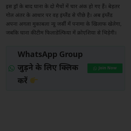
इस ड्रॉ के बाद घाना के दो मैचों में चार अंक हो गए हैं। बेहतर
गोल अंतर के आधार पर वह इंग्लैंड से पीछे है। अब इंग्लैंड
अपना अगला मुकाबला न्यू जर्सी में पनामा के खिलाफ खेलेगा,
जबकि घाना की टीम फिलाडेल्फिया में क्रोएशिया से भिड़ेगी।
WhatsApp Group
जुड़ने के लिए क्लिक
Join Now
करें