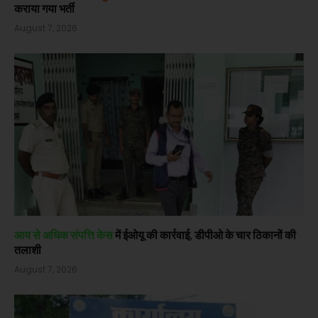
कराया गया भर्ती
August 7, 2026
आय से अधिक संपत्ति केस
में ईओयू की कार्रवाई, डीपीओ के चार ठिकानों की
तलाशी
August 7, 2026