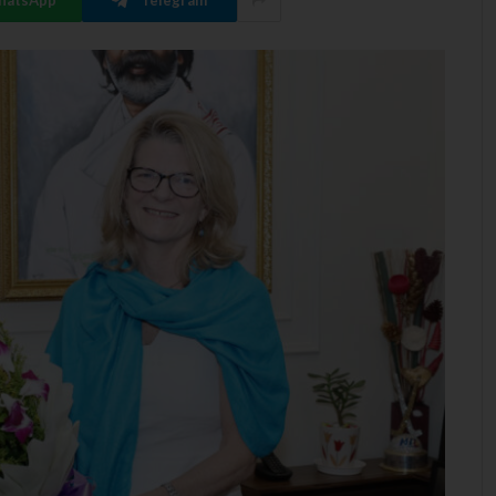
hatsApp
Telegram