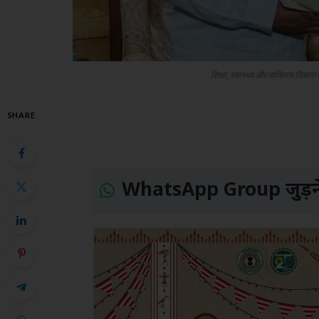
शिक्षा, स्वास्थ्य और व्यक्तित्व विकास
SHARE
WhatsApp Group जुड़ने 