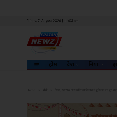
Friday, 7, August 2026 | 11:03 am
होम
देश
दुनिया
झ
Home
»
रांची
»
शिक्षा, स्वास्थ्य और व्यक्तित्व विकास में यूनिसेफ को पूरा स