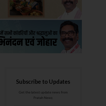
Subscribe to Updates
Get the latest update news from
Pratah Newz.