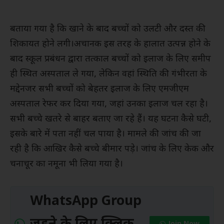
बताया गया है कि खाने के बाद बच्चों को उलटी और दस्त की
शिकायत होने लगी।अचानक इस तरह के हालात उत्पन्न होने के
बाद स्कूल प्रबंधन द्वारा तत्काल बच्चों को इलाज के लिए समीप
ही स्थित अस्पताल ले गया, लेकिन वहां स्थिति की गंभीरता के
मद्देनजर सभी बच्चों को बेहतर इलाज के लिए एमजीएम
अस्पताल रेफर कर दिया गया, जहां उनका इलाज चल रहा है।
सभी बच्चे खतरे से बाहर बताए जा रहे हैं। यह घटना कैसे घटी,
इसके बारे में पता नहीं चल पाया है। मामले की जांच की जा
रही है कि आखिर कैसे बच्चे बीमार पड़े। जांच के लिए केक और
चनाचूर का नमूना भी लिया गया है।
WhatsApp Group