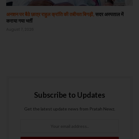
अनशन पर बैठे छात्र राहुल क्रांति की तबीयत बिगड़ी,
सदर अस्पताल में
कराया गया भर्ती
August 7, 2026
Subscribe to Updates
Get the latest update news from Pratah Newz.