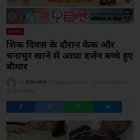
झारखण्ड
शिक्षक दिवस के दौरान केक और
चनाचुर खाने से आधा दर्जन बच्चे हुए
बीमार
By
दिनेश ओरांव
September 5, 2024
No Comments
2 Mins Read