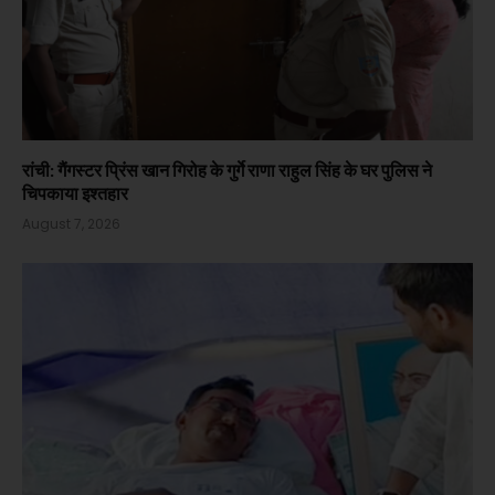
रांची: गैंगस्टर प्रिंस खान गिरोह के गुर्गे राणा राहुल सिंह के घर पुलिस ने
चिपकाया इश्तहार
August 7, 2026