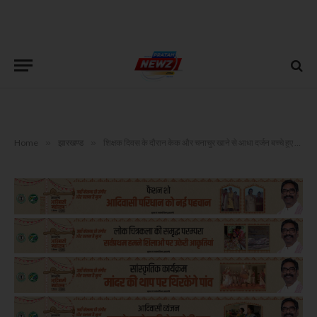
Home
»
झारखण्ड
»
शिक्षक दिवस के दौरान केक और चनाचुर खाने से आधा दर्जन बच्चे हुए बीमार