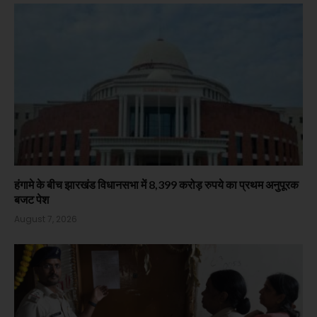
हंगामे के बीच झारखंड विधानसभा में 8,399 करोड़ रुपये का प्रथम अनुपूरक
बजट पेश
August 7, 2026