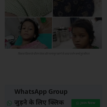
शिक्षक दिवस के दौरान केक और चनाचुर खाने से आधा दर्जन बच्चे हुए बीमार
WhatsApp Group
जुड़ने के लिए क्लिक
Join Now