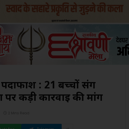
र्दाफाश : 21 बच्चों संग
ा पर कड़ी कार्रवाई की मांग
2 Mins Read