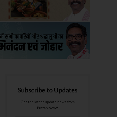
Subscribe to Updates
Get the latest update news from
Pratah Newz.