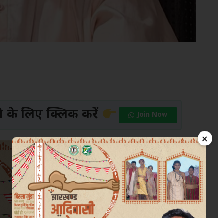
के लिए क्लिक करें
Join Now
×