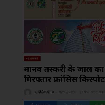
HEADLINE
मानव तस्करी के जाल का प
गिरफ्तार फ्रांसिस किस्पोट
By
दिनेश ओरांव
May 11, 2026
No Comments