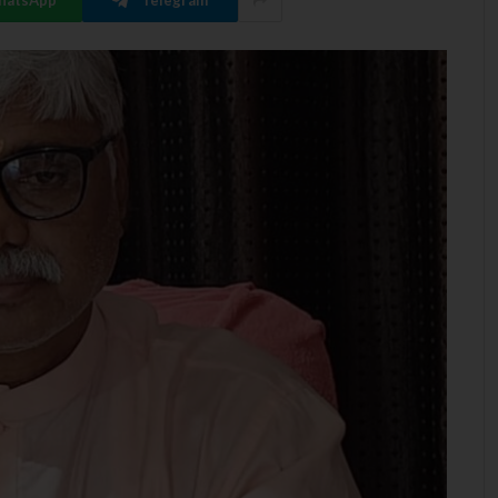
hatsApp
Telegram