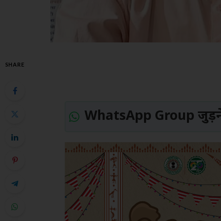
SHARE
WhatsApp Group जुड़ने 