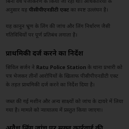
बिना वैध पंजीकरण के किया जा रहा था। अधिकारियों के
अनुसार यह
पीसीपीएनडीटी एक्ट
का स्पष्ट उल्लंघन है।
यह कानून भ्रूण के लिंग की जांच और लिंग निर्धारण जैसी
गतिविधियों पर पूर्ण प्रतिबंध लगाता है।
प्राथमिकी दर्ज करने का निर्देश
सिविल सर्जन ने
Ratu Police Station
के थाना प्रभारी को
पत्र भेजकर तीनों आरोपियों के खिलाफ पीसीपीएनडीटी एक्ट
के तहत प्राथमिकी दर्ज करने का निर्देश दिया है।
जब्त की गई मशीन और अन्य साक्ष्यों को जांच के दायरे में लिया
गया है। मामले को न्यायालय में प्रस्तुत किया जाएगा।
अवैध लिंग जांच पर सख्त कार्रवाई की