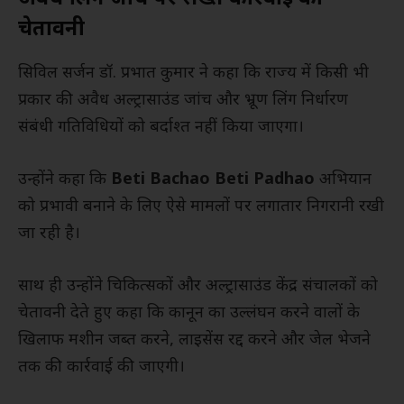
चेतावनी
सिविल सर्जन डॉ. प्रभात कुमार ने कहा कि राज्य में किसी भी
प्रकार की अवैध अल्ट्रासाउंड जांच और भ्रूण लिंग निर्धारण
संबंधी गतिविधियों को बर्दाश्त नहीं किया जाएगा।
उन्होंने कहा कि
Beti Bachao Beti Padhao
अभियान
को प्रभावी बनाने के लिए ऐसे मामलों पर लगातार निगरानी रखी
जा रही है।
साथ ही उन्होंने चिकित्सकों और अल्ट्रासाउंड केंद्र संचालकों को
चेतावनी देते हुए कहा कि कानून का उल्लंघन करने वालों के
खिलाफ मशीन जब्त करने, लाइसेंस रद्द करने और जेल भेजने
तक की कार्रवाई की जाएगी।