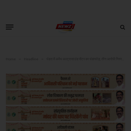
Home
»
Headline
»
पंडरा में अवैध अल्ट्रासाउंड सेंटर का भंडाफोड़, तीन आरोपी गिरफ्तार