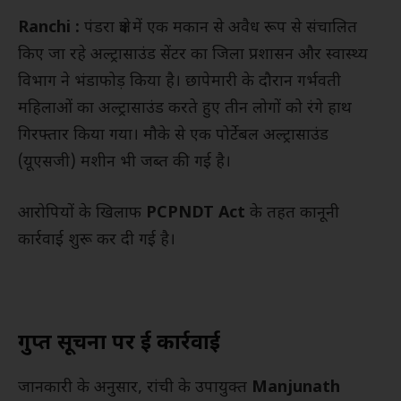
Ranchi :
पंडरा क्षेत्र में एक मकान से अवैध रूप से संचालित
किए जा रहे अल्ट्रासाउंड सेंटर का जिला प्रशासन और स्वास्थ्य
विभाग ने भंडाफोड़ किया है। छापेमारी के दौरान गर्भवती
महिलाओं का अल्ट्रासाउंड करते हुए तीन लोगों को रंगे हाथ
गिरफ्तार किया गया। मौके से एक पोर्टेबल अल्ट्रासाउंड
(यूएसजी) मशीन भी जब्त की गई है।
आरोपियों के खिलाफ
PCPNDT Act
के तहत कानूनी
कार्रवाई शुरू कर दी गई है।
गुप्त सूचना पर हुई कार्रवाई
जानकारी के अनुसार, रांची के उपायुक्त
Manjunath