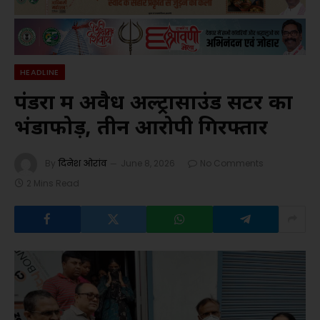
HEADLINE
पंडरा में अवैध अल्ट्रासाउंड सेंटर का
भंडाफोड़, तीन आरोपी गिरफ्तार
By
दिनेश ओरांव
June 8, 2026
No Comments
2 Mins Read