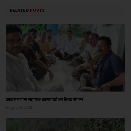
RELATED
POSTS
आकलन पास सहायक अध्यापकों का बैठक संपन्न
August 9, 2026