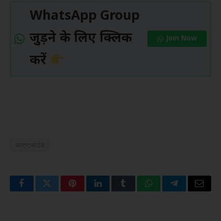
WhatsApp Group
जुड़ने के लिए क्लिक
Join Now
करें
अल्ट्रासाउंड
Facebook
Twitter
Pinterest
LinkedIn
Tumblr
WhatsApp
Telegram
Email