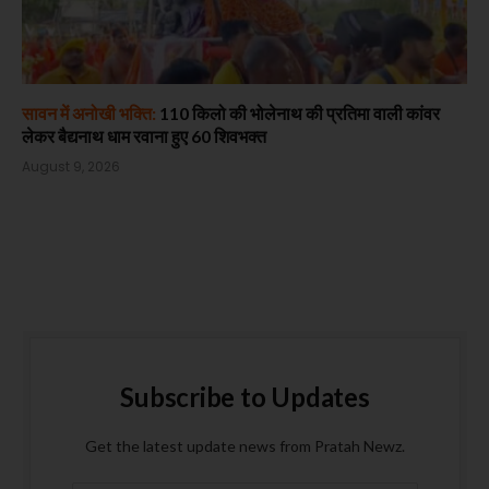
सावन में अनोखी भक्ति:
110 किलो की भोलेनाथ की प्रतिमा वाली कांवर
लेकर बैद्यनाथ धाम रवाना हुए 60 शिवभक्त
August 9, 2026
Subscribe to Updates
Get the latest update news from Pratah Newz.