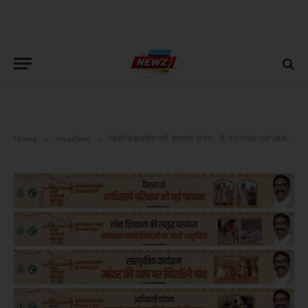
Home
»
Headline
»
किसी से बातचीत नहीं, इंटरनेट भी बंद… री-नीट परीक्षा तक ‘लॉकडाउन’ में रहेंगे पेपर सेटर