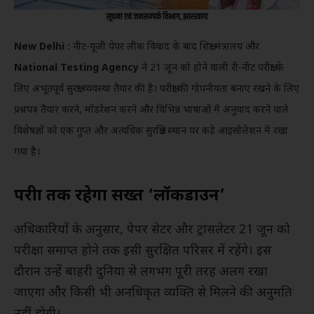
New Delhi :
नीट-यूजी पेपर लीक विवाद के बाद शिक्षा मंत्रालय और
National Testing Agency
ने 21 जून को होने वाली री-नीट परीक्षा के
लिए अभूतपूर्व सुरक्षा व्यवस्था तैयार की है। परीक्षा की गोपनीयता बनाए रखने के लिए
प्रश्नपत्र तैयार करने, मॉडरेशन करने और विभिन्न भाषाओं में अनुवाद करने वाले
विशेषज्ञों को एक गुप्त और अत्यधिक सुरक्षित स्थान पर कड़े आइसोलेशन में रखा
गया है।
परीक्षा तक रहेगा सख्त ‘लॉकडाउन’
अधिकारियों के अनुसार, पेपर सेटर और ट्रांसलेटर 21 जून को
परीक्षा समाप्त होने तक इसी सुरक्षित परिसर में रहेंगे। इस
दौरान उन्हें बाहरी दुनिया से लगभग पूरी तरह अलग रखा
जाएगा और किसी भी अनधिकृत व्यक्ति से मिलने की अनुमति