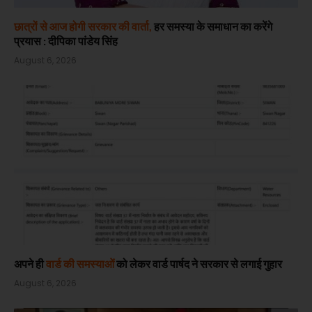
छात्रों से आज होगी सरकार की वार्ता,
हर समस्या के समाधान का करेंगे
प्रयास : दीपिका पांडेय सिंह
August 6, 2026
अपने ही
वार्ड की समस्याओं
को लेकर वार्ड पार्षद ने सरकार से लगाई गुहार
August 6, 2026