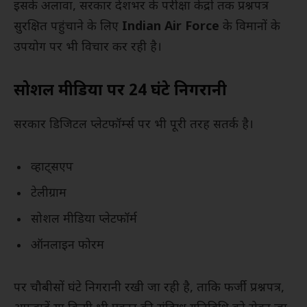
इसके अलावा, सरकार देशभर के परीक्षा केंद्रों तक प्रश्नपत्र
सुरक्षित पहुंचाने के लिए
Indian Air Force
के विमानों के
उपयोग पर भी विचार कर रही है।
सोशल मीडिया पर 24 घंटे निगरानी
सरकार डिजिटल प्लेटफॉर्म्स पर भी पूरी तरह सतर्क है।
व्हाट्सएप
टेलीग्राम
सोशल मीडिया प्लेटफॉर्म
ऑनलाइन फोरम
पर चौबीसों घंटे निगरानी रखी जा रही है, ताकि फर्जी प्रश्नपत्र,