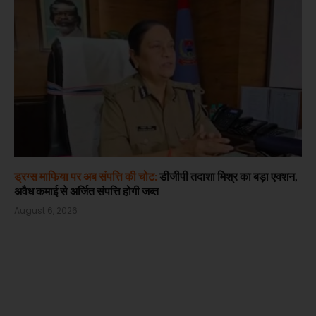
ड्रग्स माफिया पर अब संपत्ति की चोट:
डीजीपी तदाशा मिश्र का बड़ा एक्शन,
अवैध कमाई से अर्जित संपत्ति होगी जब्त
August 6, 2026