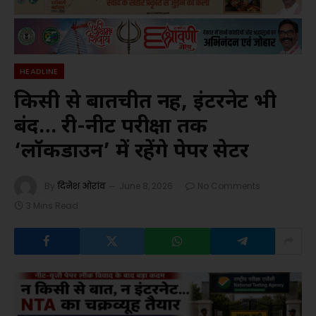
HEADLINE
किसी से बातचीत नहीं, इंटरनेट भी
बंद… री-नीट परीक्षा तक
‘लॉकडाउन’ में रहेंगे पेपर सेटर
By
दिनेश ओरांव
June 8, 2026
No Comments
3 Mins Read