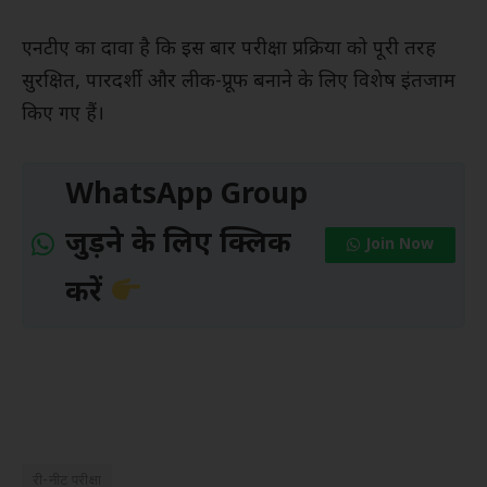
एनटीए का दावा है कि इस बार परीक्षा प्रक्रिया को पूरी तरह
सुरक्षित, पारदर्शी और लीक-प्रूफ बनाने के लिए विशेष इंतजाम
किए गए हैं।
WhatsApp Group
जुड़ने के लिए क्लिक
Join Now
करें
री-नीट परीक्षा