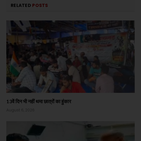
RELATED
POSTS
13वें दिन भी नहीं थमा छात्रों का हुंकार
August 6, 2026