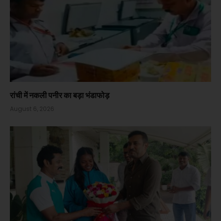
रांची में नकली पनीर का बड़ा भंडाफोड़
August 6, 2026