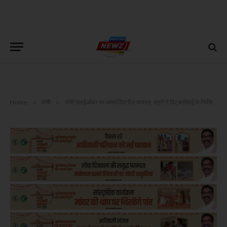
Home
»
रांची
»
रांची फ्लाईओवर पर अमर्यादित रील वायरल, मंत्री ने दिए कार्रवाई के निर्देश