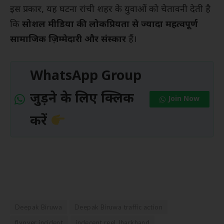
इस प्रकार, यह घटना रांची शहर के युवाओं को चेतावनी देती है
कि
सोशल मीडिया की लोकप्रियता से ज्यादा महत्वपूर्ण
सामाजिक ज़िम्मेदारी और संस्कार
हैं।
WhatsApp Group
जुड़ने के लिए क्लिक
Join Now
करें
Deepak Biruwa
Deepak Biruwa traffic action
flyover incident
indecent reel Jharkhand