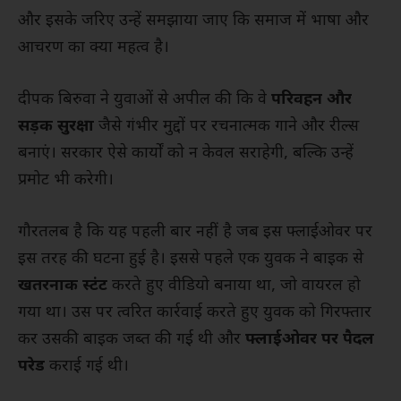
और इसके जरिए उन्हें समझाया जाए कि समाज में भाषा और
आचरण का क्या महत्व है।
दीपक बिरुवा ने युवाओं से अपील की कि वे
परिवहन और
सड़क सुरक्षा
जैसे गंभीर मुद्दों पर रचनात्मक गाने और रील्स
बनाएं। सरकार ऐसे कार्यों को न केवल सराहेगी, बल्कि उन्हें
प्रमोट भी करेगी।
गौरतलब है कि यह पहली बार नहीं है जब इस फ्लाईओवर पर
इस तरह की घटना हुई है। इससे पहले एक युवक ने बाइक से
खतरनाक स्टंट
करते हुए वीडियो बनाया था, जो वायरल हो
गया था। उस पर त्वरित कार्रवाई करते हुए युवक को गिरफ्तार
कर उसकी बाइक जब्त की गई थी और
फ्लाईओवर पर पैदल
परेड
कराई गई थी।