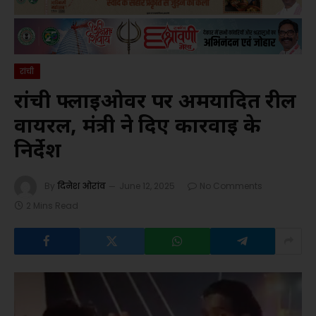
रांची
रांची फ्लाईओवर पर अमर्यादित रील
वायरल, मंत्री ने दिए कार्रवाई के
निर्देश
By
दिनेश ओरांव
June 12, 2025
No Comments
2 Mins Read