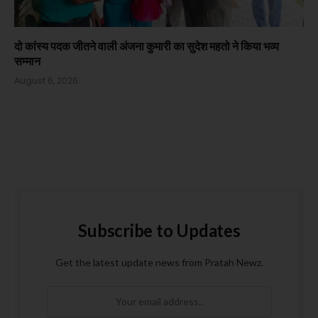
दो कांस्य पदक जीतने वाली अंजना कुमारी का सुदेश महतो ने किया भव्य
सम्मान
August 6, 2026
Subscribe to Updates
Get the latest update news from Pratah Newz.