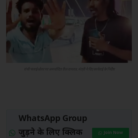
रांची फ्लाईओवर पर अमर्यादित रील वायरल, मंत्री ने दिए कार्रवाई के निर्देश
WhatsApp Group
जुड़ने के लिए क्लिक
Join Now