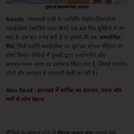
Ranchi :
राजधानी रांची के नवनिर्मित मेकॉन-सिरमटोली
फ्लाईओवर (कार्तिक उरांव ब्रिज) एक बार फिर सुर्खियों में आ
गया है। इस बार वजह बनी है दो युवकों की एक
अमर्यादित
रील
, जिसे उन्होंने फ्लाईओवर पर शूट कर सोशल मीडिया पर
पोस्ट किया। वीडियो में युवकों द्वारा अशोभनीय और
अपमानजनक भाषा का इस्तेमाल किया गया है, जिससे स्थानीय
लोगों और प्रशासन में नाराजगी देखी जा रही है।
Also Read :
झारखंड में बारिश का इंतजार, उमस और
गर्मी से लोग बेहाल
वीडियो के वायरल होते ही
दीपक कुमार मुंडा
नामक एक