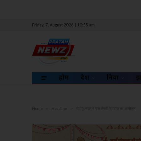
Friday, 7, August 2026 | 10:55 am
होम
देश
दुनिया
झ
Home
»
Headline
»
पीवीयूएनएल में मास सेफ्टी पेप टॉक का आयोजन