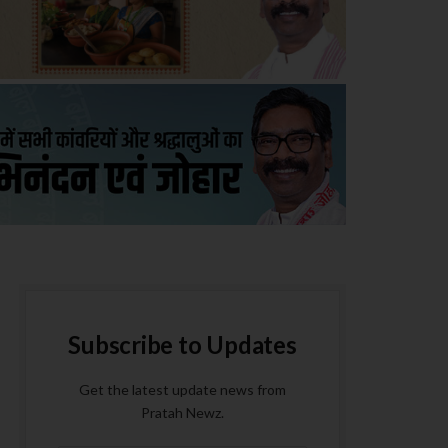
Subscribe to Updates
Get the latest update news from
Pratah Newz.