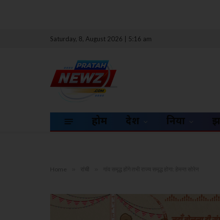
Saturday, 8, August 2026 | 5:16 am
होम
देश
दुनिया
झ
Home
»
रांची
»
गांव समृद्ध होंगे तभी राज्य समृद्ध होगा: हेमन्त सोरेन