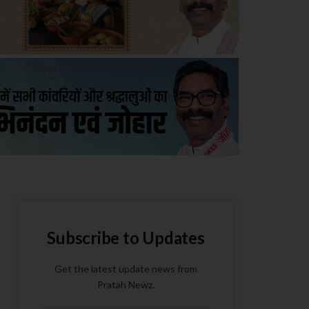
Subscribe to Updates
Get the latest update news from
Pratah Newz.