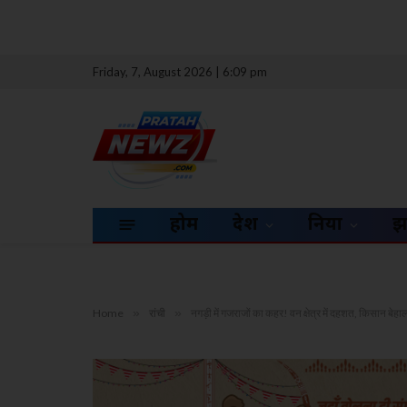
Friday, 7, August 2026 | 6:09 pm
होम
देश
दुनिया
झ
Home
»
रांची
»
नगड़ी में गजराजों का कहर! वन क्षेत्र में दहशत, किसान बेहा