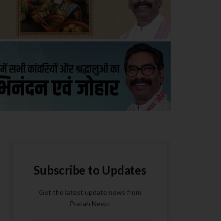
Subscribe to Updates
Get the latest update news from
Pratah Newz.