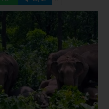
hatsApp
Telegram