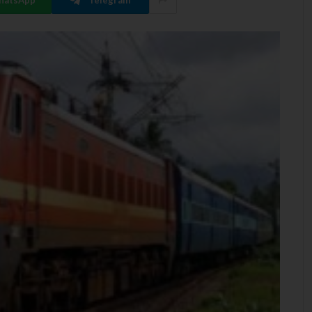
hatsApp
Telegram