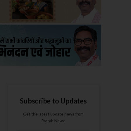
Subscribe to Updates
Get the latest update news from
Pratah Newz.