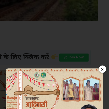
के लिए क्लिक करें
Join Now
×