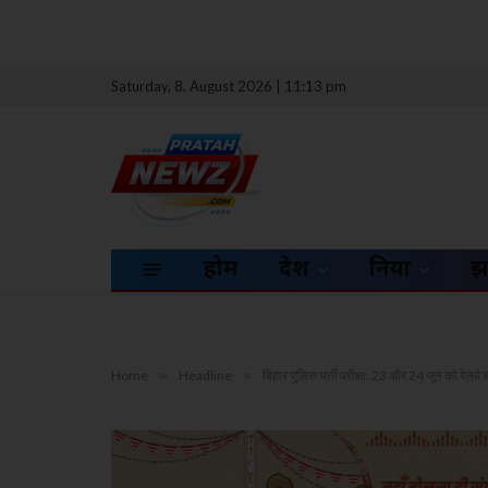
Saturday, 8, August 2026 | 11:13 pm
होम
देश
दुनिया
झ
Home
»
Headline
»
बिहार पुलिस भर्ती परीक्षा: 23 और 24 जून को रेलवे च