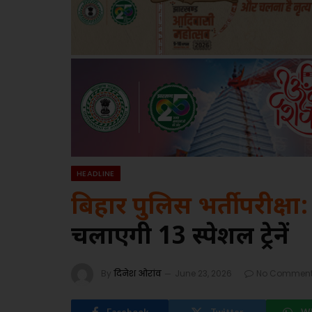
HEADLINE
बिहार पुलिस भर्ती परीक्षा:
चलाएगी 13 स्पेशल ट्रेनें
By
दिनेश ओरांव
June 23, 2026
No Commen