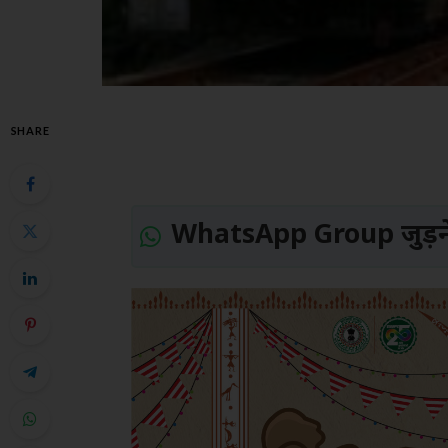
SHARE
WhatsApp Group जुड़ने 