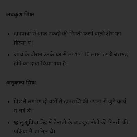
लवकुश मिश्रा
दानपात्रों से प्राप्त नकदी की गिनती करने वाली टीम का
हिस्सा थे।
जांच के दौरान उनके घर से लगभग 10 लाख रुपये बरामद
होने का दावा किया गया है।
अनुकल्प मिश्रा
पिछले लगभग दो वर्षों से दानराशि की गणना से जुड़े कार्य
में लगे थे।
श्रद्धालु सुविधा केंद्र में तैनाती के बावजूद नोटों की गिनती की
प्रक्रिया में शामिल थे।