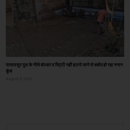
पातालसुर पुल के नीचे बोल्डर व मिट्टी नहीं हटाये जाने से बर्बाद हो रहा स्नान
कुंड
August 8, 2026