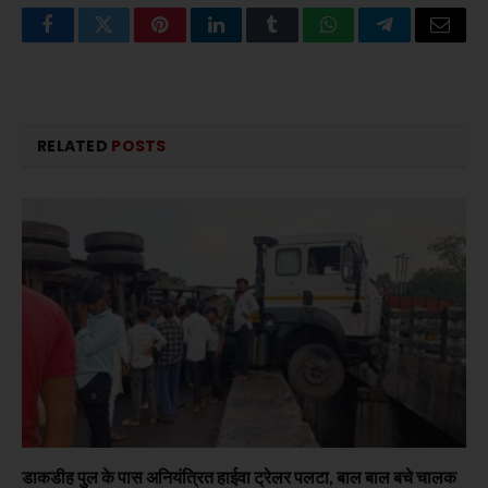
Facebook
Twitter
Pinterest
LinkedIn
Tumblr
WhatsApp
Telegram
Email
RELATED
POSTS
डाकडीह पुल के पास अनियंत्रित हाईवा ट्रेलर पलटा, बाल बाल बचे चालक