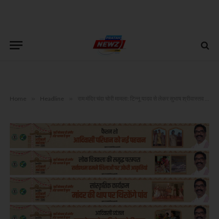
Home
»
Headline
»
राम मंदिर चंदा चोरी मामला: टिन्नू यादव से लेकर सुभाष श्रीवास्तव तक, जानिए 8 आरोपियों की क्या थी भूमिका