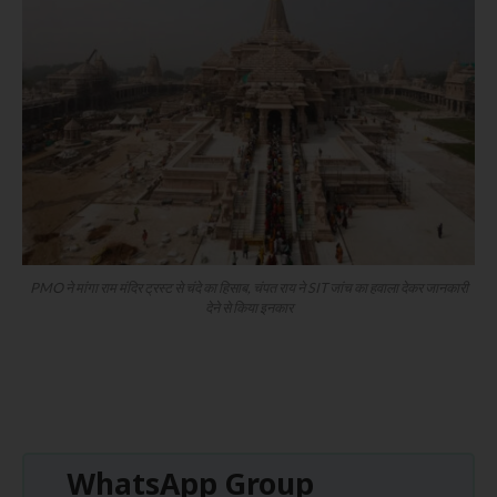
PMO ने मांगा राम मंदिर ट्रस्ट से चंदे का हिसाब, चंपत राय ने SIT जांच का हवाला देकर जानकारी
देने से किया इनकार
WhatsApp Group