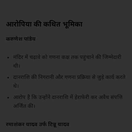
आरोपियों की कथित भूमिका
करुणेश पांडेय
मंदिर में चढ़ावे को गणना कक्ष तक पहुंचाने की जिम्मेदारी
थी।
दानराशि की निगरानी और गणना प्रक्रिया से जुड़े कार्य करते
थे।
आरोप है कि उन्होंने दानराशि में हेराफेरी कर अवैध संपत्ति
अर्जित की।
रमाशंकर यादव उर्फ टिन्नू यादव