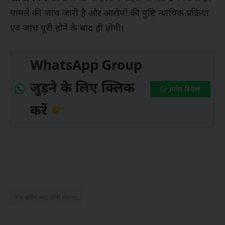
मामले की जांच जारी है और आरोपों की पुष्टि न्यायिक प्रक्रिया
एवं जांच पूरी होने के बाद ही होगी।
WhatsApp Group
जुड़ने के लिए क्लिक
Join Now
करें
राम मंदिर चंदा चोरी मामला