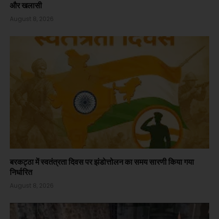
और खलासी
August 8, 2026
बरकट्ठा में स्वतंत्रता दिवस पर झंडोत्तोलन का समय सारणी किया गया
निर्धारित
August 8, 2026