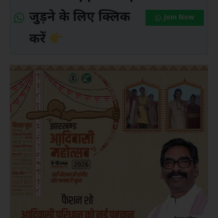
जुड़ने के लिए क्लिक
Join Now
करें