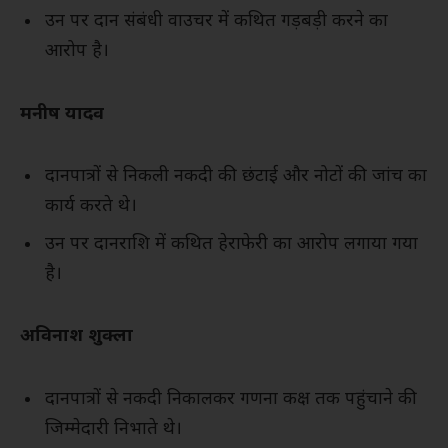
उन पर दान संबंधी वाउचर में कथित गड़बड़ी करने का
आरोप है।
मनीष यादव
दानपात्रों से निकली नकदी की छंटाई और नोटों की जांच का
कार्य करते थे।
उन पर दानराशि में कथित हेराफेरी का आरोप लगाया गया
है।
अविनाश शुक्ला
दानपात्रों से नकदी निकालकर गणना कक्ष तक पहुंचाने की
जिम्मेदारी निभाते थे।