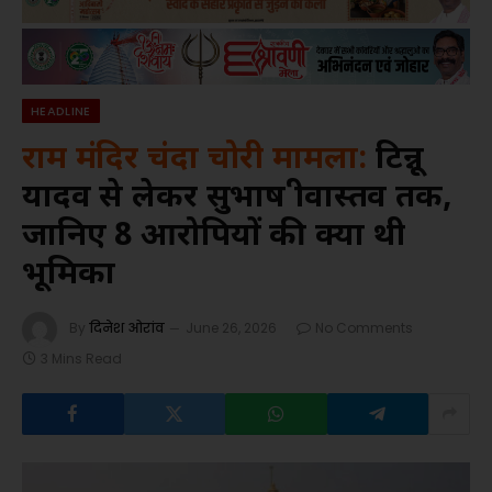
HEADLINE
राम मंदिर चंदा चोरी मामला:
टिन्नू
यादव से लेकर सुभाष श्रीवास्तव तक,
जानिए 8 आरोपियों की क्या थी
भूमिका
By
दिनेश ओरांव
June 26, 2026
No Comments
3 Mins Read