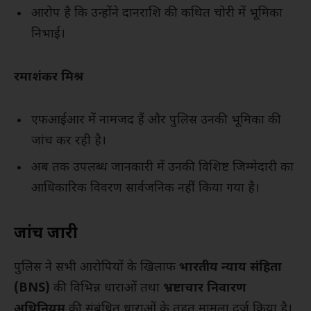
आरोप है कि उन्होंने दानराशि की कथित चोरी में भूमिका
निभाई।
रमाशंकर मिश्र
एफआईआर में नामजद हैं और पुलिस उनकी भूमिका की
जांच कर रही है।
अब तक उपलब्ध जानकारी में उनकी विशिष्ट जिम्मेदारी का
आधिकारिक विवरण सार्वजनिक नहीं किया गया है।
जांच जारी
पुलिस ने सभी आरोपियों के खिलाफ
भारतीय न्याय संहिता
(BNS)
की विभिन्न धाराओं तथा
भ्रष्टाचार निवारण
अधिनियम
की संबंधित धाराओं के तहत मामला दर्ज किया है।