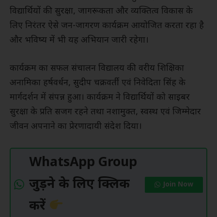
विद्यार्थियों की सुरक्षा, जागरूकता और व्यक्तित्व विकास के
लिए निरंतर ऐसे जन-जागरण कार्यक्रम आयोजित करता रहा है
और भविष्य में भी यह अभियान जारी रहेगा।
कार्यक्रम का सफल संचालन विद्यालय की वरीय शिक्षिका
अनामिका हर्षवर्धन, सुदीप चक्रवर्ती एवं निवेदिता सिंह के
मार्गदर्शन में संपन्न हुआ। कार्यक्रम ने विद्यार्थियों को साइबर
सुरक्षा के प्रति सजग रहने तथा नशामुक्त, स्वस्थ एवं जिम्मेदार
जीवन अपनाने का प्रेरणादायी संदेश दिया।
WhatsApp Group
जुड़ने के लिए क्लिक
Join Now
करें