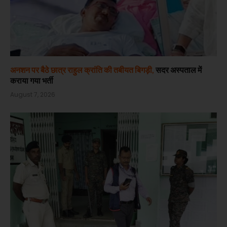
अनशन पर बैठे छात्र राहुल क्रांति की तबीयत बिगड़ी,
सदर अस्पताल में
कराया गया भर्ती
August 7, 2026