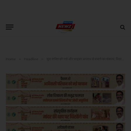
Home
»
Headline
»
युवा शक्ति को नशे और साइबर अपराध से बचाने का संकल्प, विद्यार्थियों ने पूछे महत्वपूर्ण सवाल