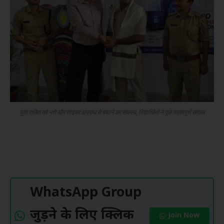
युवा शक्ति को नशे और साइबर अपराध से बचाने का संकल्प, विद्यार्थियों ने पूछे महत्वपूर्ण सवाल
WhatsApp Group
जुड़ने के लिए क्लिक
Join Now