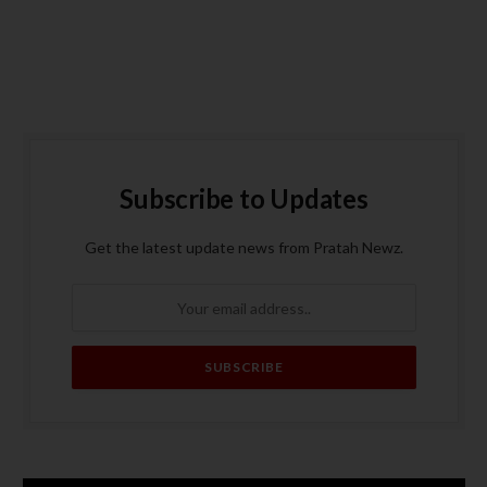
Subscribe to Updates
Get the latest update news from Pratah Newz.