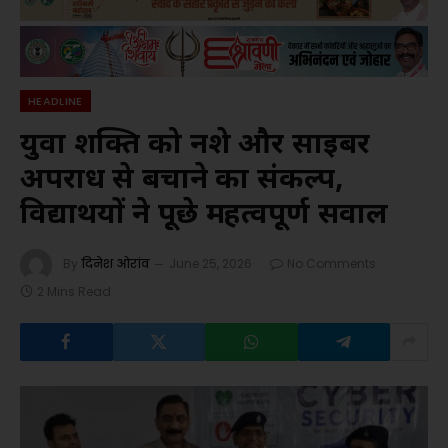
HEADLINE
युवा शक्ति को नशे और साइबर
अपराध से बचाने का संकल्प,
विद्यार्थियों ने पूछे महत्वपूर्ण सवाल
By
दिनेश ओरांव
June 25, 2026
No Comments
2 Mins Read