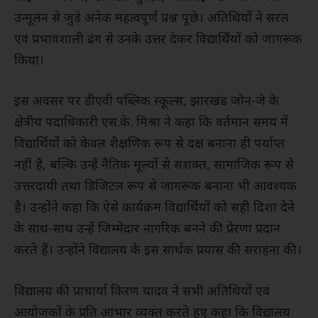
उन्मूलन से जुड़े अनेक महत्वपूर्ण प्रश्न पूछे। अतिथियों ने सरल
एवं प्रभावशाली ढंग से उनके उत्तर देकर विद्यार्थियों को जागरूक
किया।
इस अवसर पर डीएवी पब्लिक स्कूल्स, झारखंड जोन-जे के
क्षेत्रीय पदाधिकारी एस.के. मिश्रा ने कहा कि वर्तमान समय में
विद्यार्थियों को केवल शैक्षणिक रूप से दक्ष बनाना ही पर्याप्त
नहीं है, बल्कि उन्हें नैतिक मूल्यों से सशक्त, सामाजिक रूप से
उत्तरदायी तथा डिजिटल रूप से जागरूक बनाना भी आवश्यक
है। उन्होंने कहा कि ऐसे कार्यक्रम विद्यार्थियों को सही दिशा देने
के साथ-साथ उन्हें जिम्मेदार नागरिक बनने की प्रेरणा प्रदान
करते हैं। उन्होंने विद्यालय के इस सार्थक प्रयास की सराहना की।
विद्यालय की प्राचार्या किरण यादव ने सभी अतिथियों एवं
आयोजकों के प्रति आभार व्यक्त करते हुए कहा कि विद्यालय