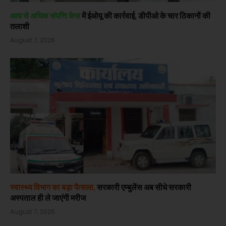
आय से अधिक संपत्ति केस
में ईओयू की कार्रवाई, डीपीओ के चार ठिकानों की
तलाशी
August 7, 2026
स्वास्थ्य विभाग का बड़ा फैसला,
सरकारी एम्बुलेंस अब सीधे सरकारी
अस्पताल ही ले जाएंगी मरीज
August 7, 2026