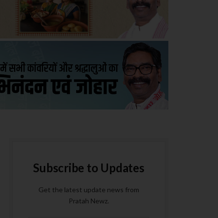
Subscribe to Updates
Get the latest update news from
Pratah Newz.