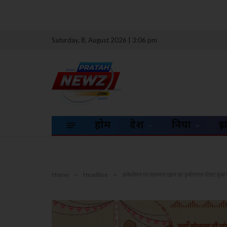
Saturday, 8, August 2026 | 3:06 pm
होम
देश
दुनिया
झ
Home
»
Headline
»
अकेलेपन पर सलमान खान का इमोशनल पोस्ट हुआ