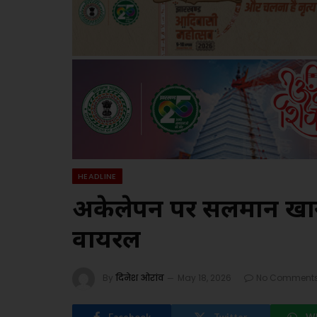
HEADLINE
अकेलेपन पर सलमान खान
वायरल
By
दिनेश ओरांव
May 18, 2026
No Comment