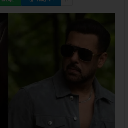
hatsApp
Telegram