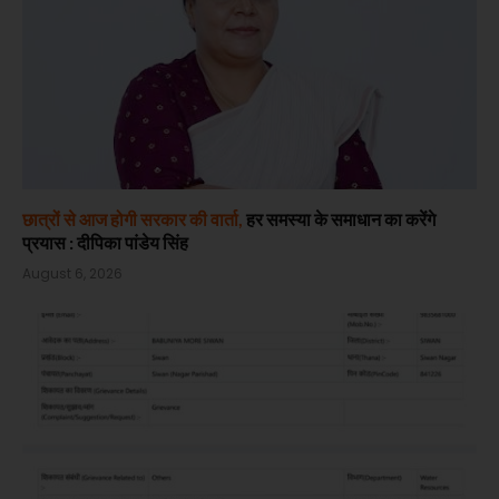
छात्रों से आज होगी सरकार की वार्ता,
हर समस्या के समाधान का करेंगे
प्रयास : दीपिका पांडेय सिंह
August 6, 2026