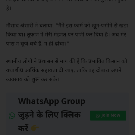
है।
नौसाद अंसारी ने बताया, “मैंने इस फार्म को खून-पसीने से खड़ा
किया था। तूफान ने मेरी मेहनत पर पानी फेर दिया है। अब मेरे
पास न चूजे बचे हैं, न ही ढांचा।”
स्थानीय लोगों ने प्रशासन से मांग की है कि प्रभावित किसान को
यथाशीघ्र आर्थिक सहायता दी जाए, ताकि वह दोबारा अपने
व्यवसाय को शुरू कर सके।
WhatsApp Group
जुड़ने के लिए क्लिक
Join Now
करें