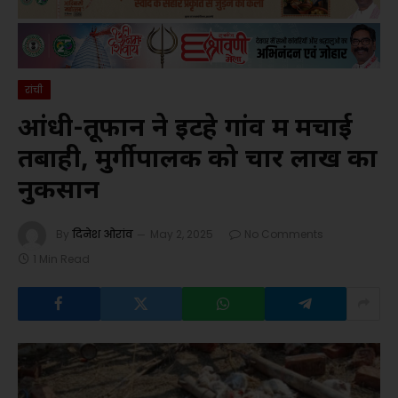
रांची
आंधी-तूफान ने इटहे गांव में मचाई
तबाही, मुर्गीपालक को चार लाख का
नुकसान
By
दिनेश ओरांव
May 2, 2025
No Comments
1 Min Read