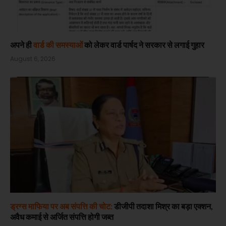
अपने ही
वार्ड की समस्याओं
को लेकर वार्ड पार्षद ने सरकार से लगाई गुहार
August 6, 2026
ड्रग्स माफिया पर अब संपत्ति की चोट:
डीजीपी तदाशा मिश्र का बड़ा एक्शन,
अवैध कमाई से अर्जित संपत्ति होगी जब्त