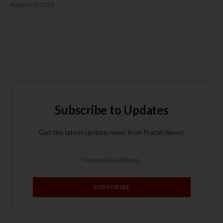
August 6, 2026
Subscribe to Updates
Get the latest update news from Pratah Newz.