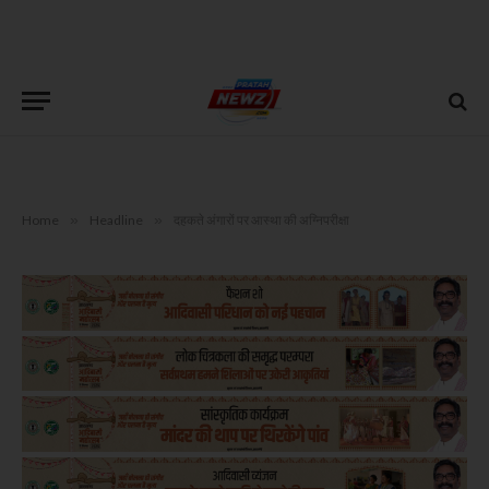
Home
»
Headline
»
दहकते अंगारों पर आस्था की अग्निपरीक्षा