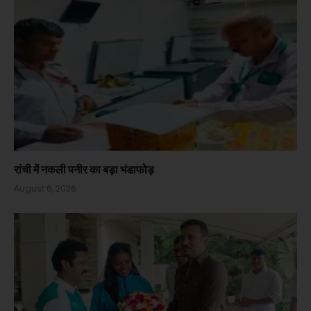
रांची में नकली पनीर का बड़ा भंडाफोड़
August 6, 2026