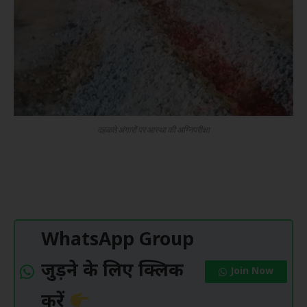
दहकते अंगारों पर आस्था की अग्निपरीक्षा
WhatsApp Group
जुड़ने के लिए क्लिक
Join Now
करें