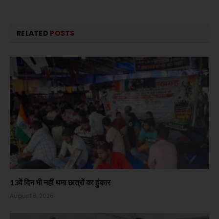
RELATED
POSTS
13वें दिन भी नहीं थमा छात्रों का हुंकार
August 6, 2026