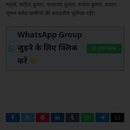
महतो, सतीश कुमार, परमानंद कुमार, राजेश कुमार, प्रभात
भूषण समेत ग्रामीणों की सराहनीय भूमिका रही।
WhatsApp Group
जुड़ने के लिए क्लिक
Join Now
करें
Facebook
Twitter
Pinterest
LinkedIn
Tumblr
WhatsApp
Telegram
Email