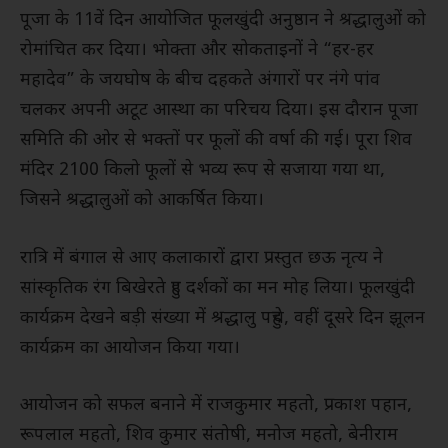
पूजा के 11वें दिन आयोजित फूलखुंदी अनुष्ठान ने श्रद्धालुओं को
रोमांचित कर दिया। भोक्ता और सोकताइनों ने “हर-हर
महादेव” के जयघोष के बीच दहकते अंगारों पर नंगे पांव
चलकर अपनी अटूट आस्था का परिचय दिया। इस दौरान पूजा
समिति की ओर से भक्तों पर फूलों की वर्षा की गई। पूरा शिव
मंदिर 2100 किलो फूलों से भव्य रूप से सजाया गया था,
जिसने श्रद्धालुओं को आकर्षित किया।
रात्रि में बंगाल से आए कलाकारों द्वारा प्रस्तुत छऊ नृत्य ने
सांस्कृतिक रंग बिखेरते हुए दर्शकों का मन मोह लिया। फूलखुंदी
कार्यक्रम देखने बड़ी संख्या में श्रद्धालु पहुंचे, वहीं दूसरे दिन झूलन
कार्यक्रम का आयोजन किया गया।
आयोजन को सफल बनाने में राजकुमार महतो, प्रकाश पहान,
रूपलाल महतो, शिव कुमार संतोषी, मनोज महतो, बेनीराम