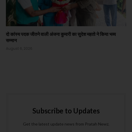
दो कांस्य पदक जीतने वाली अंजना कुमारी का सुदेश महतो ने किया भव्य
सम्मान
August 6, 2026
Subscribe to Updates
Get the latest update news from Pratah Newz.