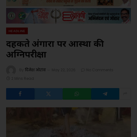
HEADLINE
दहकते अंगारों पर आस्था की
अग्निपरीक्षा
By
दिनेश ओरांव
May 22, 2026
No Comments
2 Mins Read