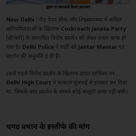
New Delhi :
नीट पेपर लीक और शिक्षा व्यवस्था में कथित
अनियमितताओं के खिलाफ
Cockroach Janata Party
(सीजेपी) के प्रस्तावित विरोध प्रदर्शन को लेकर रास्ता साफ हो
गया है।
Delhi Police
ने पार्टी को
Jantar Mantar
पर
प्रदर्शन की अनुमति दे दी है।
इससे पहले विरोध प्रदर्शन के खिलाफ दायर याचिका पर
Delhi High Court
ने तत्काल सुनवाई से इनकार कर दिया
था, जिसके बाद प्रदर्शन के सामने कोई कानूनी बाधा नहीं बची।
धर्मेंद्र प्रधान के इस्तीफे की मांग