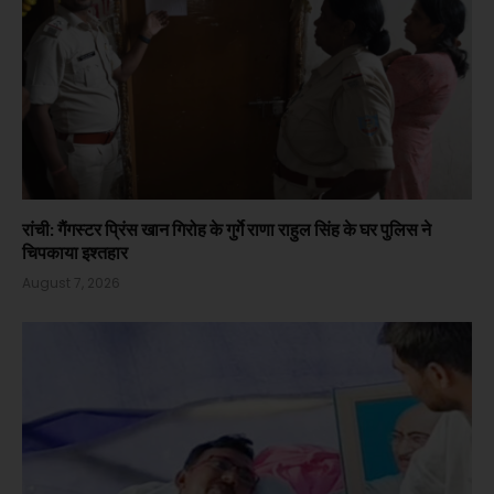
रांची: गैंगस्टर प्रिंस खान गिरोह के गुर्गे राणा राहुल सिंह के घर पुलिस ने
चिपकाया इश्तहार
August 7, 2026