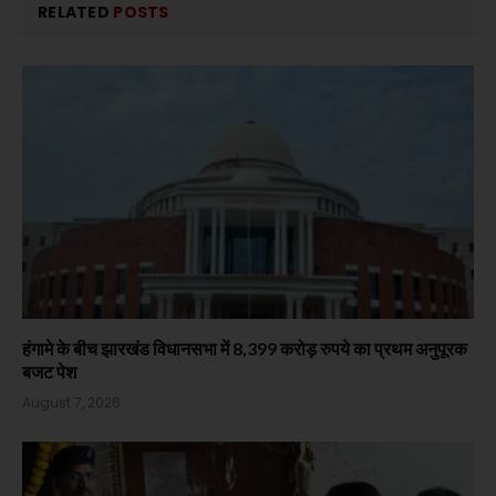
RELATED
POSTS
हंगामे के बीच झारखंड विधानसभा में 8,399 करोड़ रुपये का प्रथम अनुपूरक
बजट पेश
August 7, 2026