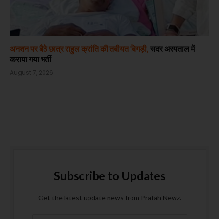
अनशन पर बैठे छात्र राहुल क्रांति की तबीयत बिगड़ी,
सदर अस्पताल में
कराया गया भर्ती
August 7, 2026
Subscribe to Updates
Get the latest update news from Pratah Newz.