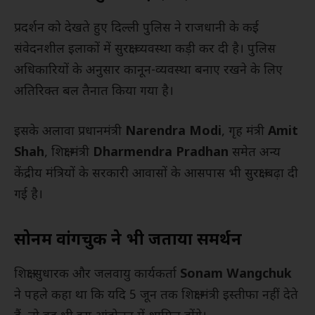
प्रदर्शन को देखते हुए दिल्ली पुलिस ने राजधानी के कई
संवेदनशील इलाकों में सुरक्षा व्यवस्था कड़ी कर दी है। पुलिस
अधिकारियों के अनुसार कानून-व्यवस्था बनाए रखने के लिए
अतिरिक्त बल तैनात किया गया है।
इसके अलावा प्रधानमंत्री
Narendra Modi
, गृह मंत्री
Amit
Shah
, शिक्षा मंत्री
Dharmendra Pradhan
समेत अन्य
केंद्रीय मंत्रियों के सरकारी आवासों के आसपास भी सुरक्षा बढ़ा दी
गई है।
सोनम वांगचुक ने भी जताया समर्थन
शिक्षा सुधारक और जलवायु कार्यकर्ता
Sonam Wangchuk
ने पहले कहा था कि यदि 5 जून तक शिक्षा मंत्री इस्तीफा नहीं देते