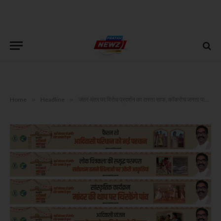
Home
»
Headline
»
जंतर-मंतर पर विरोध प्रदर्शन का रास्ता साफ, कॉकरोच जनता पार्टी को दिल्ली पुलिस से मिली मंजूरी