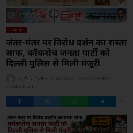
HEADLINE
जंतर-मंतर पर विरोध प्रदर्शन का रास्ता
साफ, कॉकरोच जनता पार्टी को
दिल्ली पुलिस से मिली मंजूरी
By
दिनेश ओरांव
June 6, 2026
No Comments
2 Mins Read