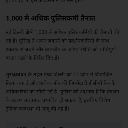
हैं, तो वह भी इस आंदोलन में शामिल होंगे।
1,000 से अधिक पुलिसकर्मी तैनात
नई दिल्ली क्षेत्र में 1,000 से अधिक पुलिसकर्मियों की तैनाती की
गई है। पुलिस ने अपने जवानों को प्रदर्शनकारियों के साथ
टकराव से बचने और बातचीत के जरिए स्थिति को शांतिपूर्ण
बनाए रखने के निर्देश दिए हैं।
सुरक्षा प्रबंधन के तहत मध्य दिल्ली को 12 जोन में विभाजित
किया गया है और प्रत्येक जोन की जिम्मेदारी डीसीपी रैंक के
अधिकारियों को सौंपी गई है। पुलिस को आशंका है कि प्रदर्शन
के कारण यातायात प्रभावित हो सकता है, इसलिए विशेष
ट्रैफिक व्यवस्था भी लागू की गई है।