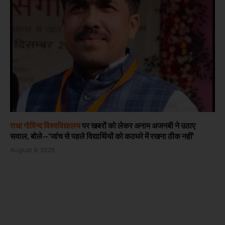
राधा गोविन्द विश्वविद्यालय
पर खबरों को लेकर अनाम अजनबी ने उठाए
सवाल, बोले—‘जांच से पहले विद्यार्थियों को कठघरे में रखना ठीक नहीं’
August 9, 2026