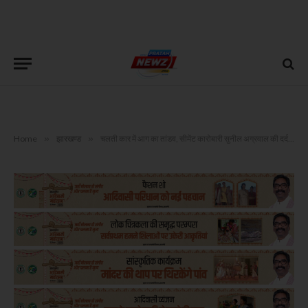
Home
»
झारखण्ड
»
चलती कार में आग का तांडव, सीमेंट कारोबारी सुनील अग्रवाल की दर्दनाक मौत