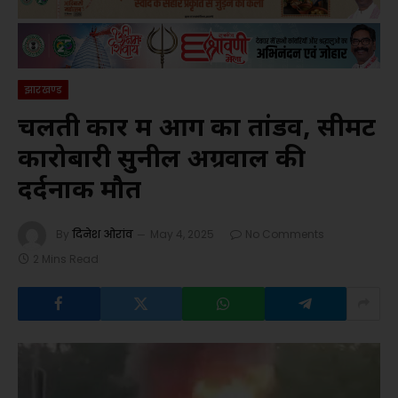
झारखण्ड
चलती कार में आग का तांडव, सीमेंट
कारोबारी सुनील अग्रवाल की
दर्दनाक मौत
By
दिनेश ओरांव
May 4, 2025
No Comments
2 Mins Read