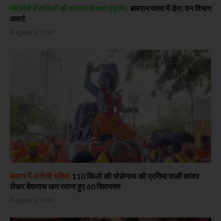
नरकोपी में हाथियों की दस्तक से मचा हड़कंप,
बलराम पतरा में डेरा; वन विभाग
अलर्ट
August 9, 2026
सावन में अनोखी भक्ति:
110 किलो की भोलेनाथ की प्रतिमा वाली कांवर
लेकर बैद्यनाथ धाम रवाना हुए 60 शिवभक्त
August 9, 2026