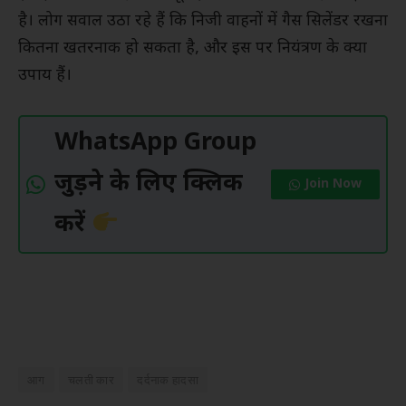
है। लोग सवाल उठा रहे हैं कि निजी वाहनों में गैस सिलेंडर रखना
कितना खतरनाक हो सकता है, और इस पर नियंत्रण के क्या
उपाय हैं।
WhatsApp Group
जुड़ने के लिए क्लिक
Join Now
करें
आग
चलती कार
दर्दनाक हादसा