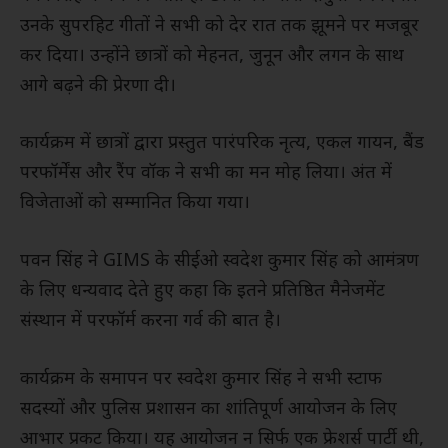
उनके सुपरहिट गीतों ने सभी को देर रात तक झूमने पर मजबूर
कर दिया। उन्होंने छात्रों को मेहनत, जुनून और लगन के साथ
आगे बढ़ने की प्रेरणा दी।
कार्यक्रम में छात्रों द्वारा प्रस्तुत पारंपरिक नृत्य, एकल गायन, बैंड
परफॉर्मेंस और रैंप वॉक ने सभी का मन मोह लिया। अंत में
विजेताओं को सम्मानित किया गया।
पवन सिंह ने GIMS के सीईओ स्वदेश कुमार सिंह को आमंत्रण
के लिए धन्यवाद देते हुए कहा कि इतने प्रतिष्ठित मैनेजमेंट
संस्थान में परफॉर्म करना गर्व की बात है।
कार्यक्रम के समापन पर स्वदेश कुमार सिंह ने सभी स्टाफ
सदस्यों और पुलिस प्रशासन का शांतिपूर्ण आयोजन के लिए
आभार प्रकट किया। यह आयोजन न सिर्फ एक फ्रेशर्स पार्टी थी,