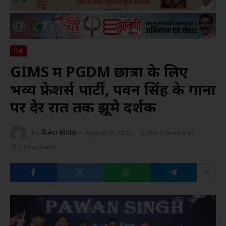
देश
GIMS में PGDM छात्रों के लिए
भव्य फ्रेशर्स पार्टी, पवन सिंह के गानों
पर देर रात तक झूमे दर्शक
By
दिनेश ओरांव
August 31, 2025
No Comments
2 Mins Read