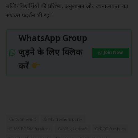
बल्कि विद्यार्थियों की प्रतिभा, अनुशासन और रचनात्मकता का
सशक्त प्रदर्शन भी रहा।
WhatsApp Group
जुड़ने के लिए क्लिक
Join Now
करें
Cultural event
GIMS freshers party
GIMS PGDM freshers
GIMS फ्रेशर्स पार्टी
GNIOT freshers