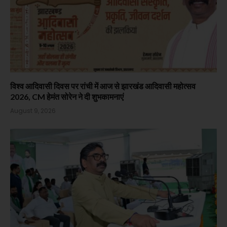
विश्व आदिवासी दिवस पर रांची में आज से झारखंड आदिवासी महोत्सव
2026, CM हेमंत सोरेन ने दी शुभकामनाएं
August 9, 2026