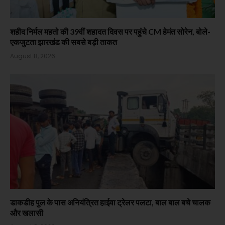
शहीद निर्मल महतो की 39वीं शहादत दिवस पर पहुंचे CM हेमंत सोरेन, बोले-
एकजुटता झारखंड की सबसे बड़ी ताकत
August 8, 2026
डाकडीह पुल के पास अनियंत्रित हाईवा ट्रेलर पलटा, बाल बाल बचे चालक
और खलासी