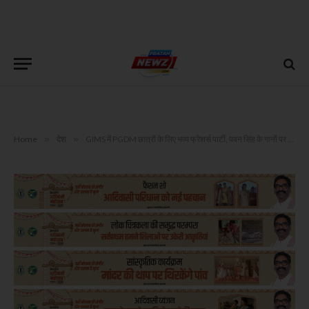
Home
»
देश
»
GIMS में PGDM छात्रों के लिए भव्य फ्रेशर्स पार्टी, पवन सिंह के गानों पर देर रात तक झूमे दर्शक