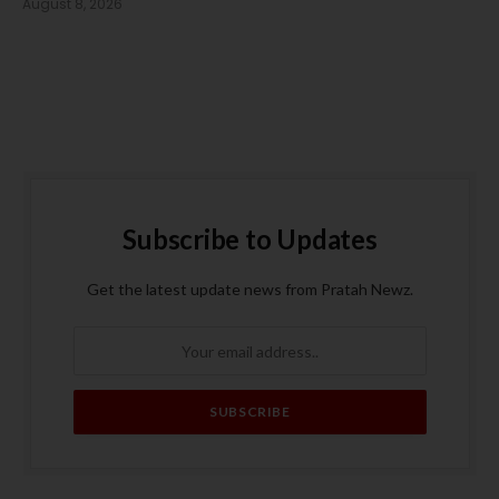
August 8, 2026
Subscribe to Updates
Get the latest update news from Pratah Newz.