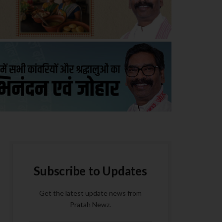
Subscribe to Updates
Get the latest update news from
Pratah Newz.