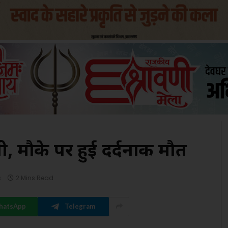
थी, मौके पर हुई दर्दनाक मौत
s
2 Mins Read
hatsApp
Telegram