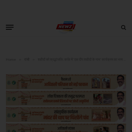
Home
»
रांची
»
शहीदों को श्रद्धांजलि: कांके में ‘एक दीप शहीदों के नाम’ कार्यक्रम का भव्य आयोजन