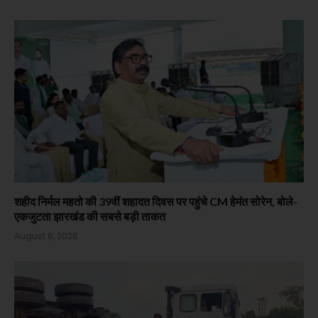
शहीद निर्मल महतो की 39वीं शहादत दिवस पर पहुंचे CM हेमंत सोरेन, बोले-
एकजुटता झारखंड की सबसे बड़ी ताकत
August 8, 2026