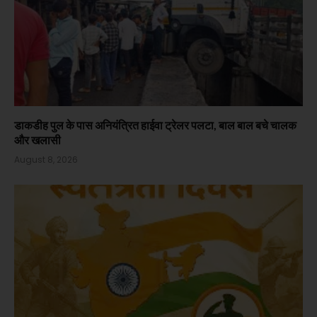
डाकडीह पुल के पास अनियंत्रित हाईवा ट्रेलर पलटा, बाल बाल बचे चालक
और खलासी
August 8, 2026