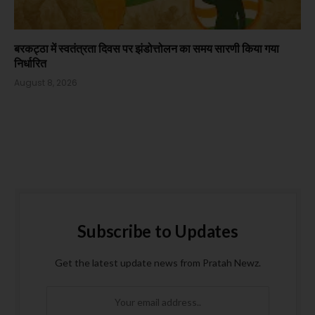
बरकट्ठा में स्वतंत्रता दिवस पर झंडोत्तोलन का समय सारणी किया गया
निर्धारित
August 8, 2026
Subscribe to Updates
Get the latest update news from Pratah Newz.