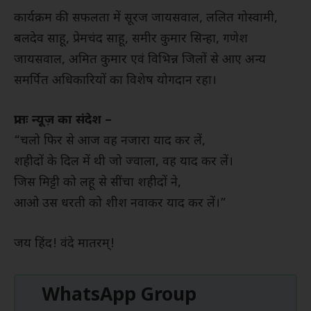
कार्यक्रम की सफलता में सूरज जायसवाल, ललित गोस्वामी,
बलदेव साहू, प्रेमचंद साहू, समीर कुमार सिन्हा, गणेश
जायसवाल, अमित कुमार एवं विभिन्न जिलों से आए अन्य
समर्पित अधिकारियों का विशेष योगदान रहा।
प्रातः न्यूज़ का संदेश –
“चलो फिर से आज वह नजारा याद कर लें,
शहीदों के दिल में थी जो ज्वाला, वह याद कर लें।
जिस मिट्टी को लहू से सींचा शहीदों ने,
आओ उस धरती को शीश नवाकर याद कर लें।”
जय हिंद! वंदे मातरम्!
WhatsApp Group