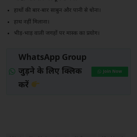
हाथों की बार-बार साबुन और पानी से धोना।
हाथ नहीं मिलाना।
भीड़-भाड़ वाली जगहों पर मास्क का प्रयोग।
WhatsApp Group
जुड़ने के लिए क्लिक
Join Now
करें