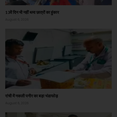
13वें दिन भी नहीं थमा छात्रों का हुंकार
August 6, 2026
रांची में नकली पनीर का बड़ा भंडाफोड़
August 6, 2026