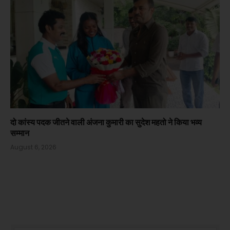
दो कांस्य पदक जीतने वाली अंजना कुमारी का सुदेश महतो ने किया भव्य
सम्मान
August 6, 2026