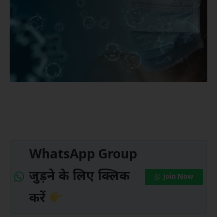
WhatsApp Group
जुड़ने के लिए क्लिक
Join Now
करें