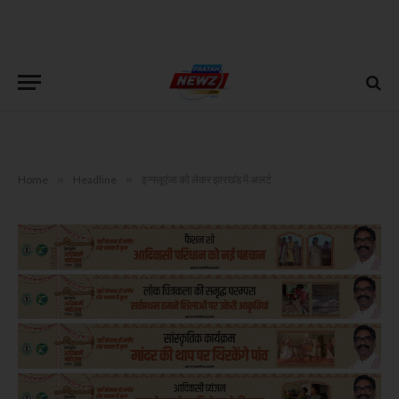
Home
»
Headline
»
इन्फ्लूएंजा को लेकर झारखंड में अलर्ट