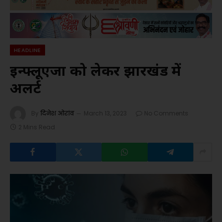
HEADLINE
इन्फ्लूएंजा को लेकर झारखंड में
अलर्ट
By
दिनेश ओरांव
March 13, 2023
No Comments
2 Mins Read